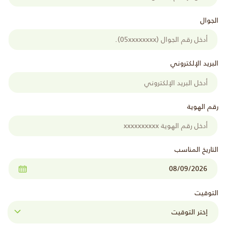
الجوال
البريد الإلكتروني
رقم الهوية
التاريخ المناسب
التوقيت