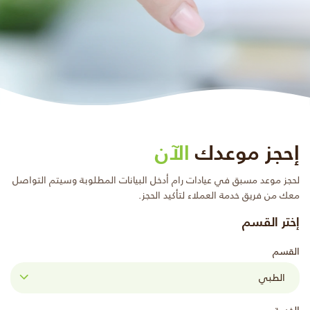
إحجز موعدك
الآن
لحجز موعد مسبق في عيادات رام أدخل البيانات المطلوبة وسيتم التواصل
معك من فريق خدمة العملاء لتأكيد الحجز.
إختر القسم
القسم