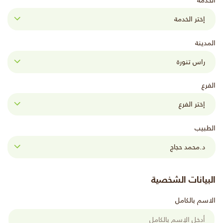
الخدمة
المدينة
الفرع
الطبيب
البيانات الشخصية
الاسم بالكامل