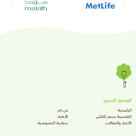
الوصول السريع:
الرئيسية
عن رام
التقسيط بسعر الكاش
الأطباء
الأخبار والمقالات
سياسة الخصوصية