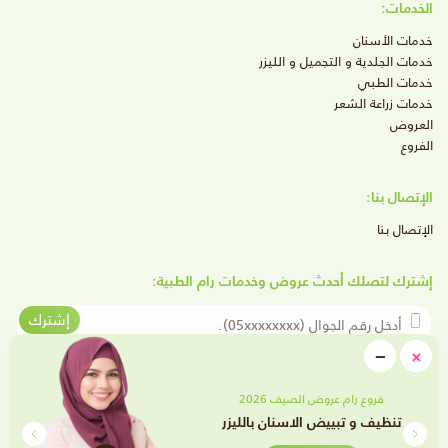
الخدمات:
خدمات الأسنان
خدمات الجلدية و التجميل و الليزر
خدمات الطبي
خدمات زراعة الشعر
العروض
الفروع
الإتصال بنا:
الإتصال بنا
إشترك لتصلك أحدث عروض وخدمات رام الطبية:
أدخل رقم الجوال
إشترك
close
−
×
Minimize
تابعنا على وسائل التواصل الإجتماعي
فروع رام عروض الصيف 2026
تقويم الأسنان