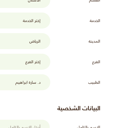
الخدمة
المدينة
الفرع
الطبيب
البيانات الشخصية
الاسم بالكامل