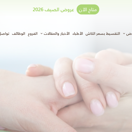
متاح الآن
عروض الصيف 2026
وض
التقسيط بسعر الكاش
الأطباء
الأخبار والمقالات
الفروع
الوظائف
تواصل