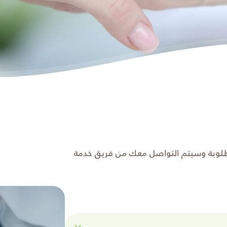
مطلوبة وسيتم التواصل معك من فريق خدمة