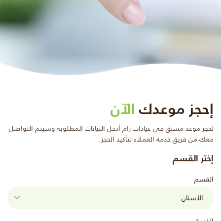
إحجز موعدك
الآن
لحجز موعد مسبق في عيادات رام أدخل البيانات المطلوبة وسيتم التواصل
معك من فريق خدمة العملاء لتأكيد الحجز.
إختر القسم
القسم