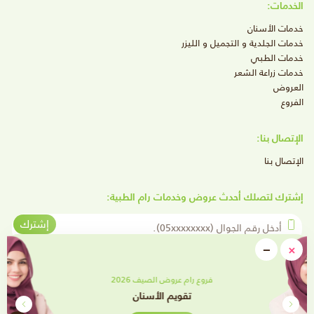
الخدمات:
خدمات الأسنان
خدمات الجلدية و التجميل و الليزر
خدمات الطبي
خدمات زراعة الشعر
العروض
الفروع
الإتصال بنا:
الإتصال بنا
إشترك لتصلك أحدث عروض وخدمات رام الطبية:
أدخل رقم الجوال
إشترك
close
−
×
Minimize
تابعنا على وسائل التواصل الإجتماعي
فروع رام عروض الصيف 2026
تقويم الأسنان