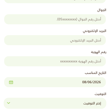
الجوال
البريد الإلكتروني
رقم الهوية
التاريخ المناسب
التوقيت