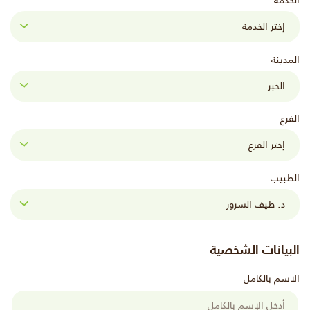
الخدمة
المدينة
الفرع
الطبيب
البيانات الشخصية
الاسم بالكامل