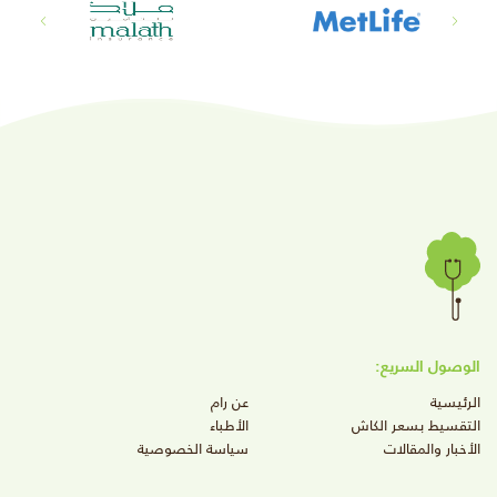
الوصول السريع:
الرئيسية
عن رام
التقسيط بسعر الكاش
الأطباء
الأخبار والمقالات
سياسة الخصوصية