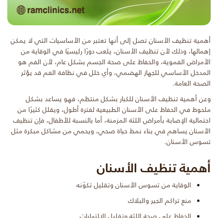
أهمية تنظيف الأسنان تصل إلى أنها تعتبر من الأساسيات التي لا يمكن
إهمالها، وذلك لأن تنظيف الأسنان، يلعب دورًا رئيسيًا في الوقاية من
الأمراض الفموية، والحفاظ على صحة الجسم بشكل عام، لأن الفم هو
المدخل الأساسي للجهاز الهضمي، وأي خلل في نظافة الفم قد يؤثر
الصحة العامة.
وعن أهمية تنظيف الأسنان للكبار بشكل منتظم، فهو يساعد بشكل
ملحوظ في الحفاظ على الأسنان الطبيعية لفترة أطول، ويقلل كثيرًا من
احتمالية الإصابة بأمراض اللثة المزمنة، أما بالنسبة للأطفال، فإن تنظيف
الأسنان يساهم في بناء نمط حياة صحي، ويحمي من مشاكل مبكرة مثل
تسوس الأسنان.
أهمية تنظيف الأسنان
الوقاية من تسوس الأسنان وتقليل تكوّنه
منع تراكم الجير والبلاك
الحفاظ على صحة اللثة وتقليل الالتهابات