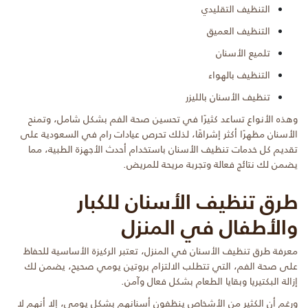
التنظيف التقليدي
التنظيف العميق
تلميع الأسنان
التنظيف بالهواء
تنظيف الأسنان بالليزر
وهذه الأنواع تساعد كثيرًا في تحسين صحة الفم بشكل شامل، وتمنح
الأسنان مظهرًا أكثر إشراقًا، لذلك تحرص عيادات رام في السعودية على
تقديم كل خدمات تنظيف الأسنان باستخدام أحدث الأجهزة الطبية، مما
يضمن لك نتائج فعالة وتجربة مريحة للمريض.
طرق تنظيف الأسنان للكبار
والأطفال في المنزل
معرفة طرق تنظيف الأسنان في المنزل، تعتبر الركيزة الأساسية للحفاظ
على صحة الفم، التي تتطلب الالتزام بروتين يومي صحيح، يضمن لك
إزالة البكتيريا وبقايا الطعام بشكل فعال وآمن.
ورغم أن الكثير من الأشخاص ينظفون أسنانهم بشكل يومي، إلا أنهم لا