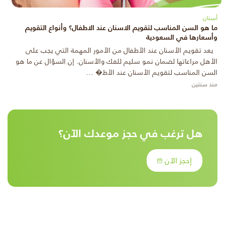
أسنان
ما هو السن المناسب لتقويم الاسنان عند الاطفال؟ وأنواع التقويم
وأسعارها في السعودية
يعد تقويم الأسنان عند الأطفال من الأمور المهمة التي يجب على
الأهل مراعاتها لضمان نمو سليم للفك والأسنان. إن السؤال عن ما هو
السن المناسب لتقويم الأسنان عند الأط� ...
منذ سنتين
هل ترغب في حجز موعدك الآن؟
إحجز الآن