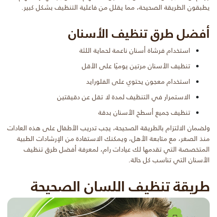
يطبقون الطريقة الصحيحة، مما يقلل من فاعلية التنظيف بشكل كبير.
أفضل طرق تنظيف الأسنان
استخدام فرشاة أسنان ناعمة لحماية اللثة
تنظيف الأسنان مرتين يوميًا على الأقل
استخدام معجون يحتوي على الفلورايد
الاستمرار في التنظيف لمدة لا تقل عن دقيقتين
تنظيف جميع أسطح الأسنان بدقة
ولضمان الالتزام بالطريقة الصحيحة، يجب تدريب الأطفال على هذه العادات
منذ الصغر، مع متابعة الأهل، ويمكنك الاستفادة من الإرشادات الطبية
المتخصصة التي تقدمها لك عيادات رام، لمعرفة أفضل طرق تنظيف
الأسنان التي تناسب كل حالة.
طريقة تنظيف اللسان الصحيحة