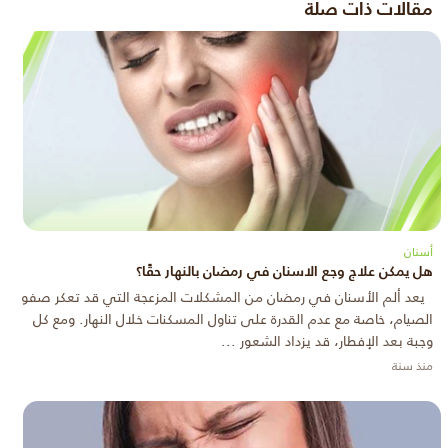
مقالات ذات صلة
أسنان
هل يمكن علاج وجع الاسنان في رمضان بالنهار حقًا؟
يعد ألم الأسنان في رمضان من المشكلات المزعجة التي قد تعكر صفو
الصيام، خاصة مع عدم القدرة على تناول المسكنات خلال النهار. ومع كل
وجبة بعد الإفطار، قد يزداد الشعور ...
منذ سنة