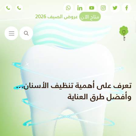
متاح الآن
عروض الصيف 2026
البحث
تعرف على أهمية تنظيف الأسنان…
وأفضل طرق العناية