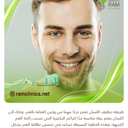
طريقة تنظيف اللسان تعتبر جزءًا مهمًا من روتين العناية بالفم، وذلك لأن
اللسان يعتبر بيئة مناسبة جدًا لتراكم البكتيريا التي تسبب رائحة الفم
الكريهة، وهذه الخطوة البسيطة تساعد في تحسين نظافة الفم بشكل