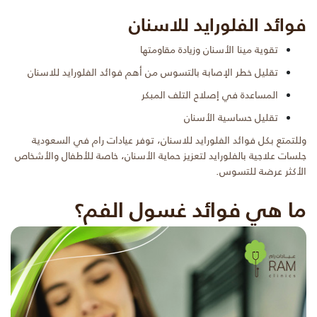
فوائد الفلورايد للاسنان
تقوية مينا الأسنان وزيادة مقاومتها
تقليل خطر الإصابة بالتسوس من أهم فوائد الفلورايد للاسنان
المساعدة في إصلاح التلف المبكر
تقليل حساسية الأسنان
وللتمتع بكل فوائد الفلورايد للاسنان، توفر عيادات رام في السعودية
جلسات علاجية بالفلورايد لتعزيز حماية الأسنان، خاصة للأطفال والأشخاص
الأكثر عرضة للتسوس.
ما هي فوائد غسول الفم؟