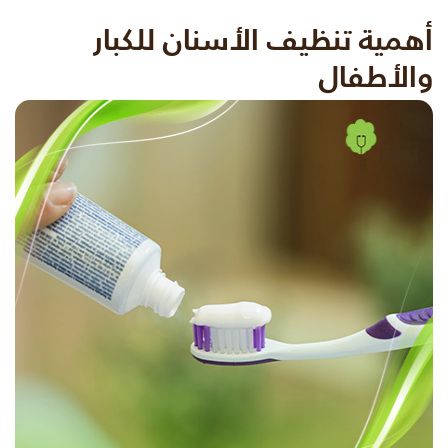
أهمية تنظيف الأسنان للكبار
والأطفال