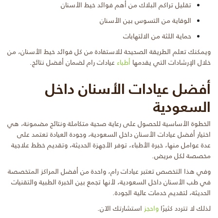
تقليل تراكم البلاك من أهم فوائد خيط الأسنان
الوقاية من التسوس بين الأسنان
حماية اللثة من الالتهابات
ويمكنك تعلم الطريقة الصحيحة للاستفادة من كل فوائد خيط الأسنان، من
خلال الإرشادات التي يقدمها
أطباء
عيادات رام لضمان أفضل نتائج.
أفضل عيادات الأسنان داخل
السعودية
الخطوة الأساسية للحصول على رعاية صحية متكاملة ونتائج مضمونة، هي
اختيار أفضل عيادات الأسنان داخل السعودية، وجودة العيادة تعتمد على
عدة عوامل منها، خبرة الأطباء، توفر الأجهزة الحديثة، وتقديم خطط علاجية
مخصصة لكل مريض.
وفي هذا التخصص تعتبر عيادات رام، واحدة من أفضل المراكز المتخصصة
في طب الأسنان داخل السعودية، لأنها تجمع بين الخبرة الطبية والتقنيات
الحديثة، لتقديم خدمات عالية الجودة.
لذلك لا تتردد كثيرًا
واحجز
استشارتك الآن.