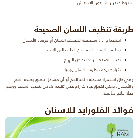
ملحوظ وتعزيز الشعور بالانتعاش.
طريقة تنظيف اللسان الصحيحة
استخدام أداة مخصصة لتنظيف اللسان أو فرشاة الأسنان
تنظيف اللسان بلطف من الخلف إلى الأمام
تجنب الضغط الزائد لتفادي التهيج
تكرار طريقة تنظيف اللسان يوميًا
وفي حال استمرار مشكلة رائحة الفم أو أي مشاكل تتعلق بصحة الفم
والأسنان، يمكن لفريق عيادات رام عمل تقييم شامل لتحديد السبب ووضع
خطة علاج مناسبة.
فوائد الفلورايد للاسنان