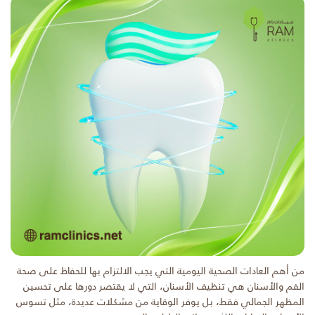
من أهم العادات الصحية اليومية التي يجب الالتزام بها للحفاظ على صحة
الفم والأسنان هي تنظيف الأسنان، التي لا يقتصر دورها على تحسين
المظهر الجمالي فقط، بل يوفر الوقاية من مشكلات عديدة، مثل تسوس