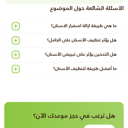
الأسئلة الشائعة حول الموضوع
ما هي طريقة ازالة اصفرار الاسنان؟
هل يؤثر تنظيف الأسنان على الحامل؟
هل التدخين يؤثر على تبييض الأسنان؟
ما أفضل طريقة لتنظيف الأسنان؟
هل ترغب في حجز موعدك الآن؟