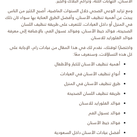
الأسنان، التهابات اللثة، وتراكم البلاك والجير.
ومع تزايد الوعي الصحي خلال السنوات الماضية، أصبح الكثير من الناس
يبحث عن أهمية تنظيف الأسنان، وأفضل الطرق العناية بها سواء كان ذلك
في المنزل أو داخل العيادات، للتعرف على طريقة تنظيف اللسان
الصحيحة، فوائد خيط الأسنان، وفوائد غسول الفم، بالإضافة إلى معرفة
فوائد الفلورايد للاسنان.
واختصارًا لوقتك، نقدم لك في هذا المقال من عيادات رام، الإجابة على
كل هذه التساؤلات، وسنعرف معًا:
أهمية تنظيف الأسنان للكبار والأطفال
أنواع تنظيف الأسنان في العيادات
طرق تنظيف الأسنان في المنزل
طريقة تنظيف اللسان الصحيحة
فوائد الفلورايد للاسنان
فوائد غسول الفم
فوائد خيط الأسنان
أفضل عيادات الأسنان داخل السعودية