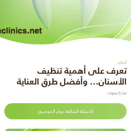
أسنان
تعرف على أهمية تنظيف
الأسنان… وأفضل طرق العناية
منذ 5 سنوات
الأسئلة الشائعة حول الموضوع