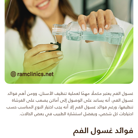
غسول الفم يعتبر مكملًا مهمًا لعملية تنظيف الأسنان، وومن أهم فوائد
غسول الفم، أنه يساعد على الوصول إلى أماكن يصعب على الفرشاة
تنظيفها، ورغم فوائد غسول الفم إلا أنه يجب اختيار النوع المناسب حسب
احتياجات كل شخص، ويفضل استشارة الطبيب في بعض الحالات.
فوائد غسول الفم