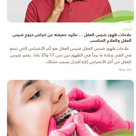
أسنان
علامات ظهور ضرس العقل … ماتريد معرفته عن اعراض خروج ضرس
العقل والعلاج المناسب
علامات ظهور ضرس العقل ضرس العقل هو آخر الأضراس التي تنمو
في الفم، وعادة ما يبدأ في الظهور بين سن 17 و25 عامًا. يعتبر ضرس
العقل من أكثر الأضراس إثارة للجدل بسبب مشاك ...
منذ سنة