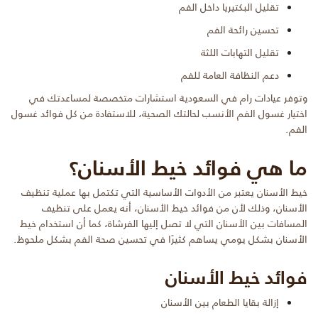
تقليل البكتيريا داخل الفم
تحسين رائحة الفم
تقليل التهابات اللثة
دعم النظافة العامة للفم
وتوفر عيادات رام في السعودية استشارات متخصصة لمساعدتك في
اختيار غسول الفم الأنسب لحالتك الصحية، للاستفادة من كل فوائد غسول
الفم.
ما هي فوائد خيط الأسنان؟
خيط الأسنان يعتبر من الأدوات الأساسية التي تكتمل بها عملية تنظيف
الأسنان، وذلك لأن من فوائد خيط الأسنان، أنه يعمل على تنظيف
المسافات بين الأسنان التي لا تصل إليها الفرشاة، كما أن استخدام خيط
الأسنان بشكل يومي يساهم كثيرًا في تحسين صحة الفم بشكل ملحوظ.
فوائد خيط الأسنان
إزالة بقايا الطعام بين الأسنان