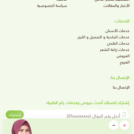
الأخبار والمقالات
سياسة الخصوصية
الخدمات:
خدمات الأسنان
خدمات الجلدية و التجميل و الليزر
خدمات الطبي
خدمات زراعة الشعر
العروض
الفروع
الإتصال بنا:
الإتصال بنا
إشترك لتصلك أحدث عروض وخدمات رام الطبية:
أدخل رقم الجوال
إشترك
close
−
×
Minimize