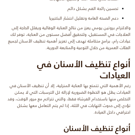
تحسين رائحة الفم بشكل دائم
دعم الصحة العامة وتقليل انتشار البكتيريا
والالتزام بروتين يومي يعزز من نتائج العناية الوقائية ويقلل الحاجة إلى
العلاجات في المستقبل، ولتحقيق أفضل مستوى من العناية، توفر لك
عيادات رام، برامج متكاملة تهدف إلى تعزيز أهمية تنظيف الأسنان لجميع
الفئات العمرية من خلال التوعية والمتابعة الدورية.
أنواع تنظيف الأسنان في
العيادات
رغم الأهمية التي تتمتع بها العناية المنزلية، إلا أن تنظيف الأسنان في
العيادات يظل هو الخطوة الضرورية لإزالة كل الترسبات التي لا يمكن
التخلص منها باستخدام الفرشاة فقط، والتي تتراكم مع مرور الوقت، وقد
تؤدي إلى حدوث التهابات في اللثة، إذا لم يتم التعامل معها بشكل
احترافي داخل العيادة.
أنواع تنظيف الأسنان