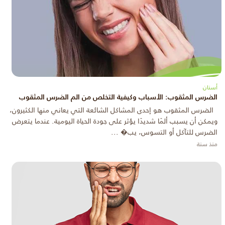
أسنان
الضرس المثقوب: الأسباب وكيفية التخلص من الم الضرس المثقوب
الضرس المثقوب هو إحدى المشاكل الشائعة التي يعاني منها الكثيرون،
ويمكن أن يسبب ألمًا شديدًا يؤثر على جودة الحياة اليومية. عندما يتعرض
الضرس للتآكل أو التسوس، يب� ...
منذ سنة