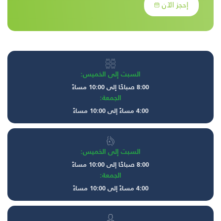
إحجز الآن
السبت إلى الخميس:
8:00 صباحًا إلى 10:00 مساءً
الجمعة:
4:00 مساءً إلى 10:00 مساءً
السبت إلى الخميس:
8:00 صباحًا إلى 10:00 مساءً
الجمعة:
4:00 مساءً إلى 10:00 مساءً