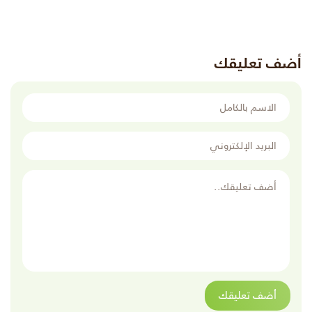
أضف تعليقك
الاسم بالكامل
البريد الإلكتروني
أضف تعليقك
أضف تعليقك