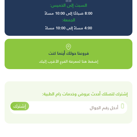
السبت إلى الخميس:
8:00 صباحًا إلى 10:00 مساءً
الجمعة:
4:00 مساءً إلى 10:00 مساءً
فروعنا حولك أينما كنت
إضغط هنا لمعرفة الفرع الأقرب إليك
إشترك لتصلك أحدث عروض وخدمات رام الطبية:
أدخل رقم الجوال
إشترك