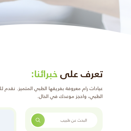
تعرف على
خبرائنا:
عيادات رام معروفة بفريقها الطبي المتميز. نقدم ل
الطبي، واحجز موعدك في الحال.
البحث