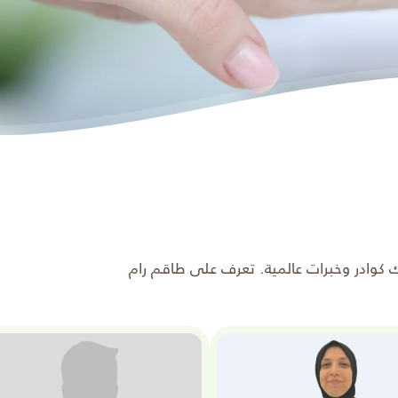
ك كوادر وخبرات عالمية. تعرف على طاقم رام