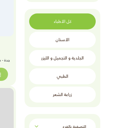
كل الأطباء
الأسنان
الجلدية و التجميل و الليزر
جدة - 
إ
الطبي
زراعة الشعر
التصفية بالفرع: