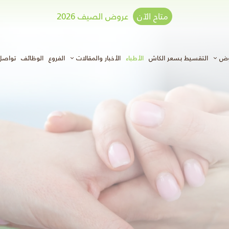
متاح الآن
عروض الصيف 2026
وض
التقسيط بسعر الكاش
الأطباء
الأخبار والمقالات
الفروع
الوظائف
تواصل