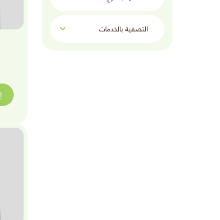
التصفية بالخدمات:
إ