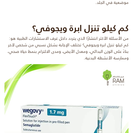
موضعية في الجلد.
كم كيلو تنزل ابرة ويجوفي؟
من الأسئلة الأكثر انتشارًا الذي يتردد داخل غرف الاستشارات الطبية هو:
كم كيلو تنزل ابرة ويجوفي؟ تختلف الإجابة بشكل نسبي من شخص لآخر
بناءً على الوزن البدائي، ومعدل الأيض، ومدى الالتزام بنمط حياة صحي،
وممارسة الأنشطة البدنية.