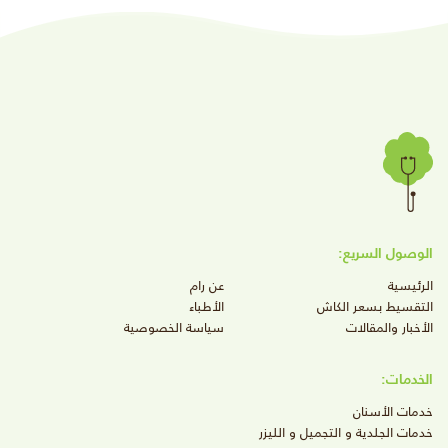
الوصول السريع:
الرئيسية
عن رام
التقسيط بسعر الكاش
الأطباء
الأخبار والمقالات
سياسة الخصوصية
الخدمات:
خدمات الأسنان
خدمات الجلدية و التجميل و الليزر