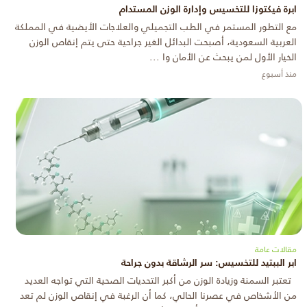
ابرة فيكتوزا للتخسيس وإدارة الوزن المستدام
مع التطور المستمر في الطب التجميلي والعلاجات الأيضية في المملكة
العربية السعودية، أصبحت البدائل الغير جراحية حتى يتم إنقاص الوزن
الخيار الأول لمن يبحث عن الأمان وا ...
منذ أسبوع
مقالات عامة
ابر الببتيد للتخسيس: سر الرشاقة بدون جراحة
تعتبر السمنة وزيادة الوزن من أكبر التحديات الصحية التي تواجه العديد
من الأشخاص في عصرنا الحالي، كما أن الرغبة في إنقاص الوزن لم تعد