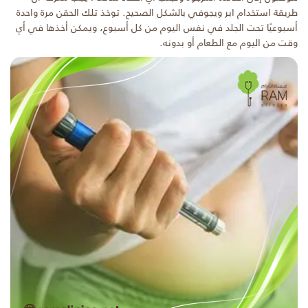
طريقة استخدام ابر ويجوفي بالشكل الصحيح. توخذ تلك الحقن مرة واحدة
أسبوعيًا تحت الجلد في نفس اليوم من كل أسبوع، ويمكن أخذها في أي
وقت من اليوم مع الطعام أو بدونه.