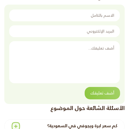
الاسم بالكامل
البريد الإلكتروني
أضف تعليقك
أضف تعليقك
الأسئلة الشائعة حول الموضوع
كم سعر ابرة ويجوفي في السعودية؟