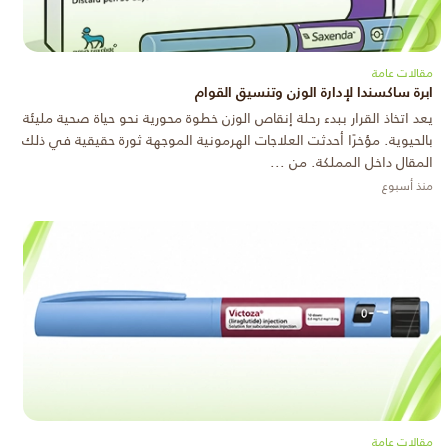
مقالات عامة
ابرة ساكسندا لإدارة الوزن وتنسيق القوام
يعد اتخاذ القرار ببدء رحلة إنقاص الوزن خطوة محورية نحو حياة صحية مليئة
بالحيوية. مؤخرًا أحدثت العلاجات الهرمونية الموجهة ثورة حقيقية في ذلك
المقال داخل المملكة. من ...
منذ أسبوع
مقالات عامة