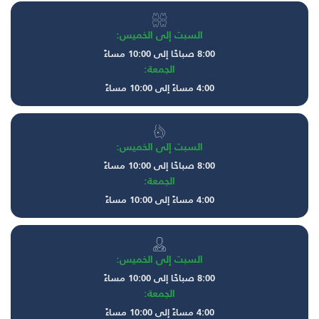
السبت إلى الخميس:
8:00 صباحًا إلى 10:00 مساءً
الجمعة:
4:00 مساءً إلى 10:00 مساءً
السبت إلى الخميس:
8:00 صباحًا إلى 10:00 مساءً
الجمعة:
4:00 مساءً إلى 10:00 مساءً
السبت إلى الخميس:
8:00 صباحًا إلى 10:00 مساءً
الجمعة:
4:00 مساءً إلى 10:00 مساءً