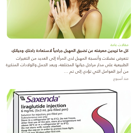
مقالات عامة
كل ما تريدين معرفته عن تضيق المهبل جراحياً لاستعادة راحتكِ وحياتكِ
تتعرض عضلات وأنسجة المهبل لدى المرأة إلى العديد من التغيرات
الطبيعية على مدار مراحل حياتها المختلفة، ويعد الحمل والولادات المتكررة
من أبرز العوامل التي تؤدي إلى تم ...
منذ أسبوع