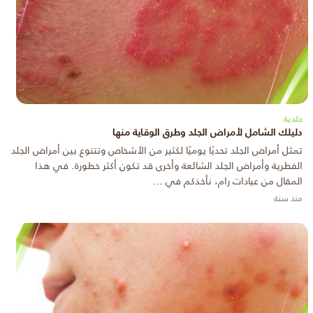
جلدية
دليلك الشامل لأمراض الجلد وطرق الوقاية منها
تمثل أمراض الجلد تحديًا يوميًا لكثير من الأشخاص وتتنوع بين أمراض الجلد
الفطرية وأمراض الجلد الشائعة وأخرى قد تكون أكثر خطورة. في هذا
المقال من عيادات رام، نأخذكم في ...
منذ سنة