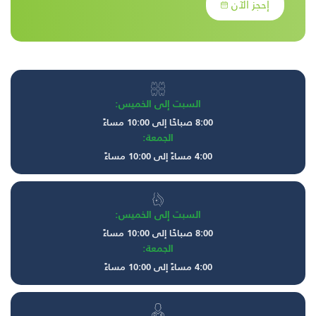
إحجز الآن
السبت إلى الخميس:
8:00 صباحًا إلى 10:00 مساءً
الجمعة:
4:00 مساءً إلى 10:00 مساءً
السبت إلى الخميس:
8:00 صباحًا إلى 10:00 مساءً
الجمعة:
4:00 مساءً إلى 10:00 مساءً