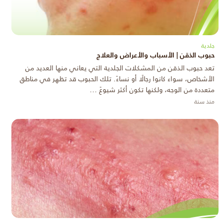
جلدية
حبوب الذقن | الأسباب والأعراض والعلاج
تعد حبوب الذقن من المشكلات الجلدية التي يعاني منها العديد من
الأشخاص، سواء كانوا رجالًا أو نساءً. تلك الحبوب قد تظهر في مناطق
متعددة من الوجه، ولكنها تكون أكثر شيوعً ...
منذ سنة