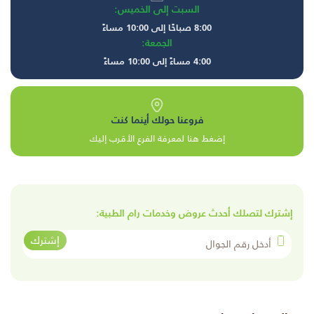
السبت إلى الخميس:
8:00 صباحًا إلى 10:00 مساءً
الجمعة:
4:00 مساءً إلى 10:00 مساءً
فروعنا حولك أينما كنت
إضغط هنا لمعرفة الفرع الأقرب إليك
إشترك لتصلك أحدث عروض وخدمات رام الطبية:
أدخل رقم الجوال
إشترك