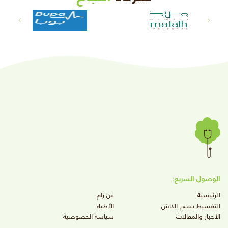
الوصول السريع:
الرئيسية
عن رام
التقسيط بسعر الكاش
الأطباء
الأخبار والمقالات
سياسة الخصوصية