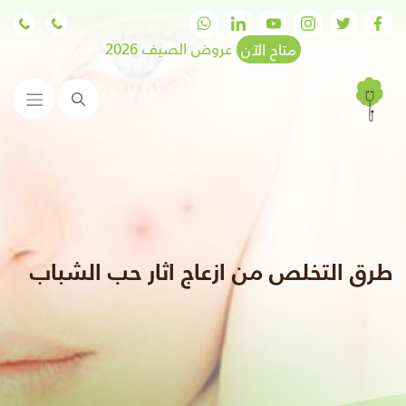
متاح الآن
عروض الصيف 2026
البحث
طرق التخلص من ازعاج اثار حب الشباب