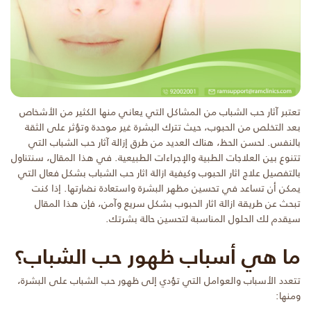
تعتبر آثار حب الشباب من المشاكل التي يعاني منها الكثير من الأشخاص
بعد التخلص من الحبوب، حيث تترك البشرة غير موحدة وتؤثر على الثقة
بالنفس. لحسن الحظ، هناك العديد من طرق إزالة آثار حب الشباب التي
تتنوع بين العلاجات الطبية والإجراءات الطبيعية. في هذا المقال، سنتناول
بالتفصيل علاج اثار الحبوب وكيفية ازالة اثار حب الشباب بشكل فعال التي
يمكن أن تساعد في تحسين مظهر البشرة واستعادة نضارتها. إذا كنت
تبحث عن طريقة ازالة اثار الحبوب بشكل سريع وآمن، فإن هذا المقال
سيقدم لك الحلول المناسبة لتحسين حالة بشرتك.
ما هي أسباب ظهور حب الشباب؟
تتعدد الأسباب والعوامل التي تؤدي إلى ظهور حب الشباب على البشرة،
ومنها: