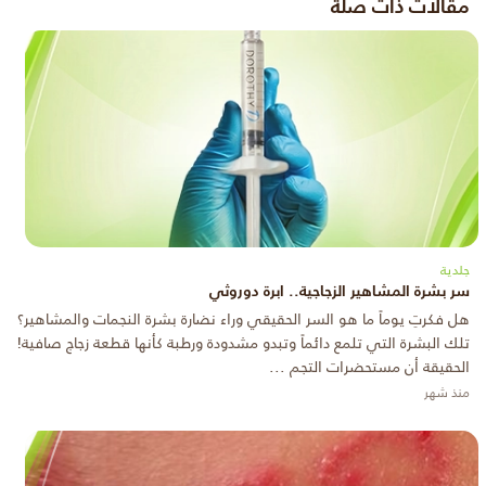
مقالات ذات صلة
جلدية
سر بشرة المشاهير الزجاجية.. ابرة دوروثي
هل فكرتِ يوماً ما هو السر الحقيقي وراء نضارة بشرة النجمات والمشاهير؟
تلك البشرة التي تلمع دائماً وتبدو مشدودة ورطبة كأنها قطعة زجاج صافية!
الحقيقة أن مستحضرات التجم ...
منذ شهر