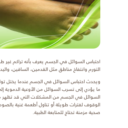
احتباس السوائل في الجسم يعرف بأنه تراكم غير ط
التورم وانتفاخ مناطق مثل القدمين، الساقين، واليدين
ويحدث احتباس السوائل في الجسم عندما يختل تواز
ما يؤدي إلى تسرب السوائل من الأوعية الدموية إل
السوائل في الجسم من المشكلات التي قد تظهر مؤق
الوقوف لفترات طويلة أو تناول أطعمة غنية بالصو
صحية مزمنة تحتاج للمتابعة الطبية.