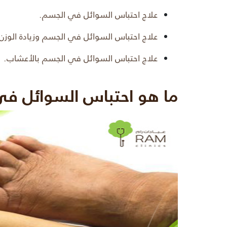
علاج احتباس السوائل في الجسم.
علاج احتباس السوائل في الجسم وزيادة الوزن
علاج احتباس السوائل في الجسم بالأعشاب.
ما هو احتباس السوائل ف