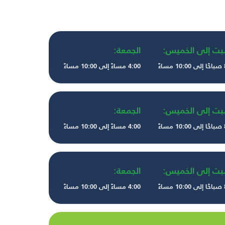
بت إلى الخميس:
الجمعة:
ءً
4:00 مساءً إلى 10:00 مساءً
بت إلى الخميس:
الجمعة:
ءً
4:00 مساءً إلى 10:00 مساءً
بت إلى الخميس:
الجمعة:
ءً
4:00 مساءً إلى 10:00 مساءً