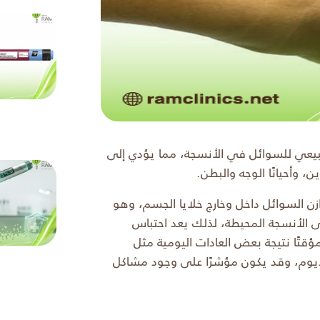
بيعي للسوائل في الأنسجة، مما يؤدي إلى
، وأحيانًا الوجه والبطن.
ن السوائل داخل وخارج خلايا الجسم، وهو
ى الأنسجة المحيطة، لذلك يعد احتباس
تًا نتيجة بعض العادات اليومية مثل
ديوم، وقد يكون مؤشرًا على وجود مشاكل