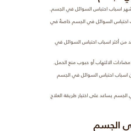
شهر اسباب احتباس السوائل في الجسم.
 احتباس السوائل في الجسم خاصةً في
د من أكثر اسباب احتباس السوائل في
مضادات الالتهاب أو حبوب منع الحمل.
ن اسباب احتباس السوائل في الجسم
الجسم يساعد على اختيار طريقة العلاج
ي الجسم