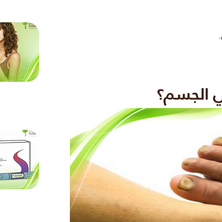
.
ي الجسم؟