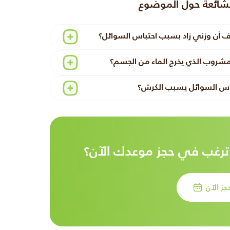
لشائعة حول الموضوع
 أن وزني زاد بسبب احتباس السوائل؟
مشروب الذي يخرج الماء من الجسم؟
اس السوائل يسبب الكرش؟
رغب في حجز موعدك الآن؟
جز الآن