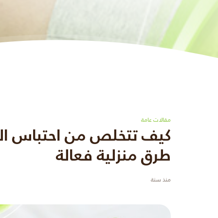
مقالات عامة
كيف تتخلص من احتباس ا
طرق منزلية فعالة
منذ سنة