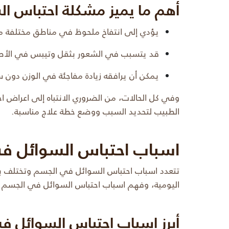
أهم ما يميز مشكلة احتباس ا
يؤدي إلى انتفاخ ملحوظ في مناطق مختلفة م
قد يتسبب في الشعور بثقل وتيبس في الأط
يمكن أن يرافقه زيادة مفاجئة في الوزن دون
وفي كل الحالات، من الضروري الانتباه إلى اعراض 
الطبيب لتحديد السبب ووضع خطة علاج مناسبة.
اسباب احتباس السوائل ف
تتعدد اسباب احتباس السوائل في الجسم وتختلف بحس
اليومية، وفهم اسباب احتباس السوائل في الجسم ه
أبرز اسباب احتباس السوائل 