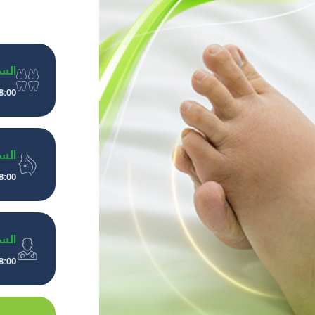
الس
8:00 صباحًا إلى 10:00 مسا
الس
8:00 صباحًا إلى 10:00 مسا
الس
8:00 صباحًا إلى 10:00 مسا