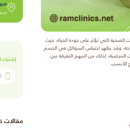
فرو
إضغط
 الصحية التي تؤثر على جودة الحياة، حيث
احة، وقد يظهر احتباس السوائل في الجسم
ت المرضية، لذلك من المهم التفرقة بين
إشترك ل
ج الأنسب.
أدخل رقم 
مقالات ذ