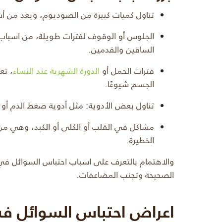
تناول كميات كبيرة من الصوديوم، ويعد من أ
الجلوس أو الوقوف لفترات طويلة، من اسباب
الساقين والقدمين.
فترات الحمل أو
الدورة الشهرية عند النساء
، تع
الجسم شيوعًا.
تناول بعض الأدوية: مثل أدوية ضغط الدم أو 
مشاكل في القلب أو الكلى أو الكبد، وهي م
الخطيرة.
والاهتمام بالتعرف على اسباب احتباس السوائل في 
الصحيحة وتجنب المضاعفات.
اعراض احتباس السوائل ف