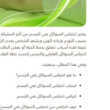
يعتبر احتباس السوائل في الجسم من أكثر المشكلات
يسبب التورم وزيادة الوزن ويشعر الشخص بعدم الر
نتيجة لعدة أسباب تتعلق بنمط الحياة أو بعض الحالا
احتباس السوائل العارض والمزمن لتحديد خطة العلا
وفي هذا المقال، سنعرف:
ما هو احتباس السوائل في الجسم؟
اسباب احتباس السوائل في الجسم.
اعراض احتباس السوائل في الجسم.
كيف اتخلص من احتباس السوائل في الجسم؟