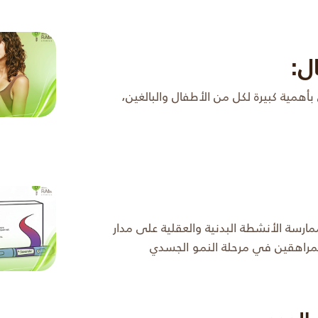
ل:
أهمية كبيرة لكل من الأطفال والبالغين،
مارسة الأنشطة البدنية والعقلية على مدار
لمراهقين في مرحلة النمو الجسدي