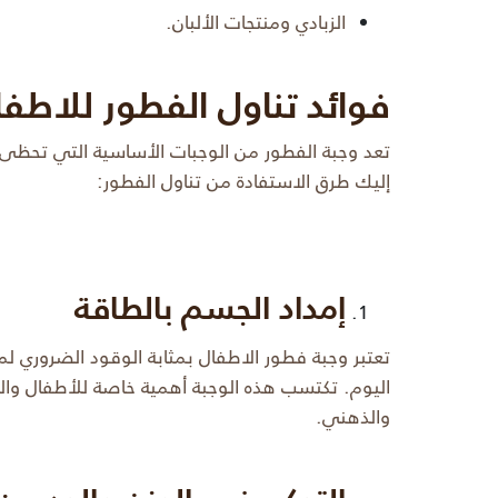
الزبادي ومنتجات الألبان.
فوائد تناول الفطور للاطفا
تعد وجبة الفطور من الوجبات الأساسية التي تحظى ب
إليك طرق الاستفادة من تناول الفطور:
إمداد الجسم بالطاقة
تعتبر وجبة فطور الاطفال بمثابة الوقود الضروري لم
اليوم. تكتسب هذه الوجبة أهمية خاصة للأطفال وا
والذهني.