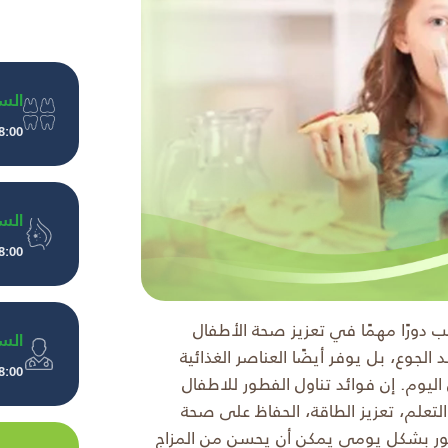
الس
8:00 صباحًا إلى 10:00 مسا
الس
8:00 صباحًا إلى 10:00 مسا
ب دورًا مهمًا في تعزيز صحة الأطفال
الس
جوع، بل يوفر أيضًا العناصر الغذائية
8:00 صباحًا إلى 10:00 مسا
اليوم. إن فوائد تناول الفطور للاطفال
تعلم، تعزيز الطاقة، الحفاظ على صحة
طور بشكل يومي يمكن أن يحسن من المزاج