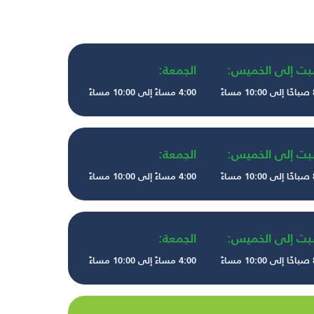
بت إلى الخميس:
الجمعة:
ءً
4:00 مساءً إلى 10:00 مساءً
بت إلى الخميس:
الجمعة:
ءً
4:00 مساءً إلى 10:00 مساءً
بت إلى الخميس:
الجمعة:
ءً
4:00 مساءً إلى 10:00 مساءً