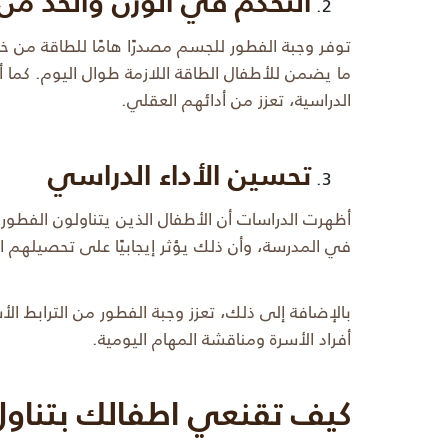
التحكم في الوزن والحد من 
توفر وجبة الفطور للجسم مصدرًا هامًا للطاقة من 
ما يضمن للأطفال الطاقة اللازمة طوال اليوم. كم
الدراسية، تعزز من أدائهم العقلي.
تحسين الأداء الدراسي
أظهرت الدراسات أن الأطفال الذين يتناولون الفطور 
في المدرسة، وأن ذلك يؤثر إيجابيًا على تحصيلهم ا
بالإضافة إلى ذلك، تعزز وجبة الفطور من الترابط ا
أفراد الأسرة ومناقشة المهام اليومية.
كيف تقنعي اطفالك بتناول