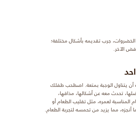
الخضروات، جرب تقديمه بأشكال مختلفة؛
رفض الآخر.
حد
 أن يتناول الوجبة بمتعة. اصطحب طفلك
لها، تحدث معه عن أشكالها، مذاقها،
 المناسبة لعمره، مثل تقليب الطعام أو
أنجزه، مما يزيد من تحمسه لتجربة الطعام.