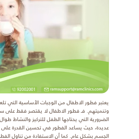
يعتبر فطور الاطفال من الوجبات الأساسية التي تلع
وتنميتهم. فـ فطور الاطفال لا يقتصر فقط على سد ال
الضرورية التي يحتاجها الطفل للتركيز والنشاط طوال 
عديدة، حيث يساعد الفطور في تحسين القدرة على ال
الجسم بشكل عام. كما أن الاستفادة من تناول الف