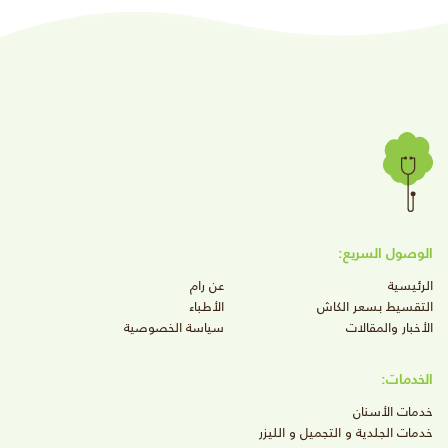
الوصول السريع:
الرئيسية
عن رام
التقسيط بسعر الكاش
الأطباء
الأخبار والمقالات
سياسة الخصوصية
الخدمات:
خدمات الأسنان
خدمات الجلدية و التجميل و الليزر