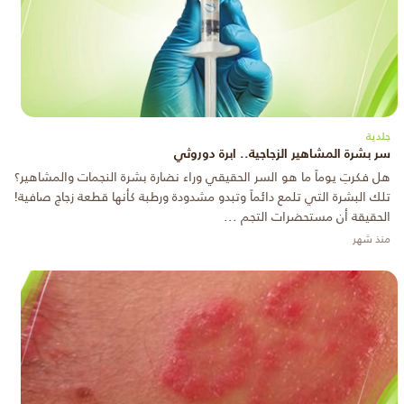
جلدية
سر بشرة المشاهير الزجاجية.. ابرة دوروثي
هل فكرتِ يوماً ما هو السر الحقيقي وراء نضارة بشرة النجمات والمشاهير؟
تلك البشرة التي تلمع دائماً وتبدو مشدودة ورطبة كأنها قطعة زجاج صافية!
الحقيقة أن مستحضرات التجم ...
منذ شهر