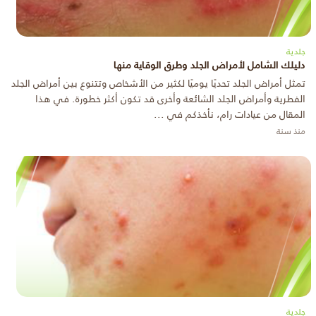
جلدية
دليلك الشامل لأمراض الجلد وطرق الوقاية منها
تمثل أمراض الجلد تحديًا يوميًا لكثير من الأشخاص وتتنوع بين أمراض الجلد
الفطرية وأمراض الجلد الشائعة وأخرى قد تكون أكثر خطورة. في هذا
المقال من عيادات رام، نأخذكم في ...
منذ سنة
جلدية