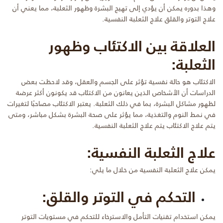
وهذا بدوره يمكن أن يؤدي إلى تهيج البشرة وظهور الثعلبة، مما يعني أن
علاج التوتر والقلق علاج الثعلبة النفسية.
العلاقة بين الاكتئاب وظهور
الثعلبة:
الاكتئاب هو حالة نفسية تؤثر على الجسم والعقل، وقد لاحظت بعض
الدراسات أن الأشخاص الذين يعانون من الاكتئاب قد يكونون أكثر عرضة
لظهور مشاكل البشرة، بما في ذلك الثعلبة. يعتبر الاكتئاب مصاحبًا لتغيرات
في نمط النوم والتغذية، مما يؤثر على صحة البشرة بشكل مباشر، ومتى
يتم علاج الاكتئاب يتم علاج الثعلبة النفسية.
علاج الثعلبة النفسية:
يمكن علاج الثعلبة النفسية من خلال ما يلي:
التحكم في التوتر والقلق:
يمكن استخدام تقنيات التأمل والاسترخاء للتحكم في مستويات التوتر