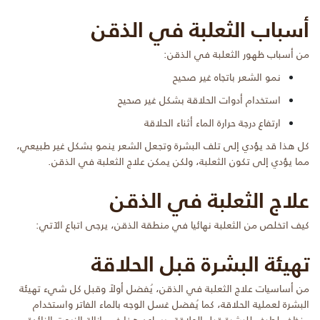
أسباب الثعلبة في الذقن
من أسباب ظهور الثعلبة في الذقن:
نمو الشعر باتجاه غير صحيح
استخدام أدوات الحلاقة بشكل غير صحيح
ارتفاع درجة حرارة الماء أثناء الحلاقة
كل هذا قد يؤدي إلى تلف البشرة وتجعل الشعر ينمو بشكل غير طبيعي،
مما يؤدي إلى تكون الثعلبة، ولكن يمكن علاج الثعلبة في الذقن.
علاج الثعلبة في الذقن
كيف اتخلص من الثعلبة نهائيا في منطقة الذقن، يرجى اتباع الآتي:
تهيئة البشرة قبل الحلاقة
من أساسيات علاج الثعلبة في الذقن، يُفضل أولاً وقبل كل شيء تهيئة
البشرة لعملية الحلاقة، كما يُفضل غسل الوجه بالماء الفاتر واستخدام