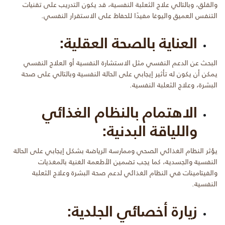
والقلق، وبالتالي علاج الثعلبة النفسية، قد يكون التدريب على تقنيات
التنفس العميق واليوغا مفيدًا للحفاظ على الاستقرار النفسي.
العناية بالصحة العقلية:
البحث عن الدعم النفسي مثل الاستشارة النفسية أو العلاج النفسي
يمكن أن يكون له تأثير إيجابي على الحالة النفسية وبالتالي على صحة
البشرة، وعلاج الثعلبة النفسية.
الاهتمام بالنظام الغذائي
واللياقة البدنية:
يؤثر النظام الغذائي الصحي وممارسة الرياضة بشكل إيجابي على الحالة
النفسية والجسدية، كما يجب تضمين الأطعمة الغنية بالمغذيات
والفيتامينات في النظام الغذائي لدعم صحة البشرة وعلاج الثعلبة
النفسية.
زيارة أخصائي الجلدية: