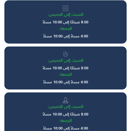
السبت إلى الخميس:
8:00 صباحًا إلى 10:00 مساءً
الجمعة:
4:00 مساءً إلى 10:00 مساءً
السبت إلى الخميس:
8:00 صباحًا إلى 10:00 مساءً
الجمعة:
4:00 مساءً إلى 10:00 مساءً
السبت إلى الخميس:
8:00 صباحًا إلى 10:00 مساءً
الجمعة:
4:00 مساءً إلى 10:00 مساءً