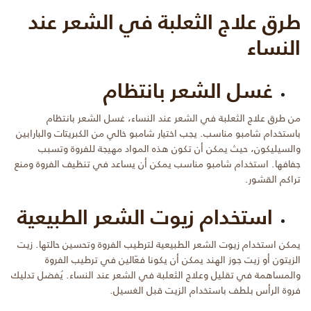
طرق علاج الثعلبة في الشعر عند
النساء
غسل الشعر بانتظام
من طرق علاج الثعلبة في الشعر عند النساء، غسل الشعر بانتظام
باستخدام شامبو مناسب. يجب اختيار شامبو خالي من الكبريتات والبارابين
والسيليكون، حيث يمكن أن تكون هذه المواد مهيجة للفروة وتسبب
جفافها. استخدام شامبو مناسب يمكن أن يساعد في تنظيف الفروة ومنع
تراكم القشور.
استخدام زيوت الشعر الطبيعية
يمكن استخدام زيوت الشعر الطبيعية لترطيب الفروة وتحسين حالتها. زيت
الزيتون أو زيت جوز الهند يمكن أن يكونا فعّالين في ترطيب الفروة
والمساهمة في تقليل وعلاج الثعلبة في الشعر عند النساء. يُفضل تدليك
فروة الرأس بلطف باستخدام الزيت قبل الغسيل.