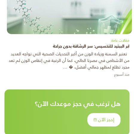
مقالات عامة
ابر الببتيد للتخسيس: سر الرشاقة بدون جراحة
تعتبر السمنة وزيادة الوزن من أكبر التحديات الصحية التي تواجه العديد
من الأشخاص في عصرنا الحالي، كما أن الرغبة في إنقاص الوزن لم تعد
مجرد تطلع لمظهر جمالي أفضل، � ...
منذ أسبوع
هل ترغب في حجز موعدك الآن؟
إحجز الآن