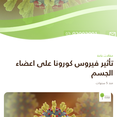
مقالات عامة
تأثير فيروس كورونا على اعضاء
الجسم
منذ 5 سنوات