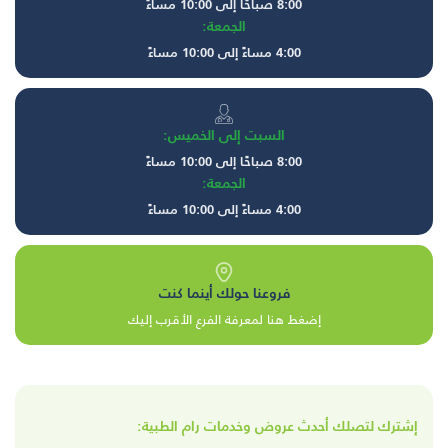
8:00 صباحًا إلى 10:00 مساءً
الجمعة:
4:00 مساءً إلى 10:00 مساءً
السبت إلى الخميس:
8:00 صباحًا إلى 10:00 مساءً
الجمعة:
4:00 مساءً إلى 10:00 مساءً
فروعنا حولك أينما كنت
إضغط هنا لمعرفة الفرع الأقرب إليك
إشترك لتصلك أحدث عروض وخدمات رام الطبية: