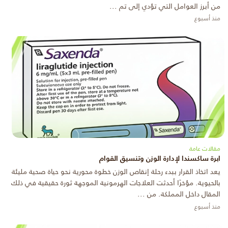
من أبرز العوامل التي تؤدي إلى تم ...
منذ أسبوع
مقالات عامة
ابرة ساكسندا لإدارة الوزن وتنسيق القوام
يعد اتخاذ القرار ببدء رحلة إنقاص الوزن خطوة محورية نحو حياة صحية مليئة
بالحيوية. مؤخرًا أحدثت العلاجات الهرمونية الموجهة ثورة حقيقية في ذلك
المقال داخل المملكة. من ...
منذ أسبوع