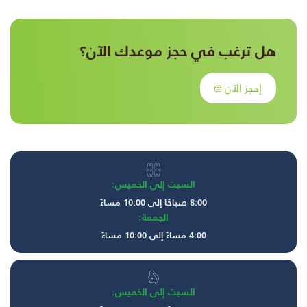
هل ترغب في حجز موعدك الآن؟
إحجز الآن
السبت إلى الخميس:
8:00 صباحًا إلى 10:00 مساءً
الجمعة:
4:00 مساءً إلى 10:00 مساءً
السبت إلى الخميس: