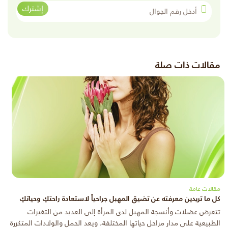
أدخل رقم الجوال
إشترك
مقالات ذات صلة
مقالات عامة
كل ما تريدين معرفته عن تضيق المهبل جراحياً لاستعادة راحتكِ وحياتكِ
تتعرض عضلات وأنسجة المهبل لدى المرأة إلى العديد من التغيرات
الطبيعية على مدار مراحل حياتها المختلفة، ويعد الحمل والولادات المتكررة