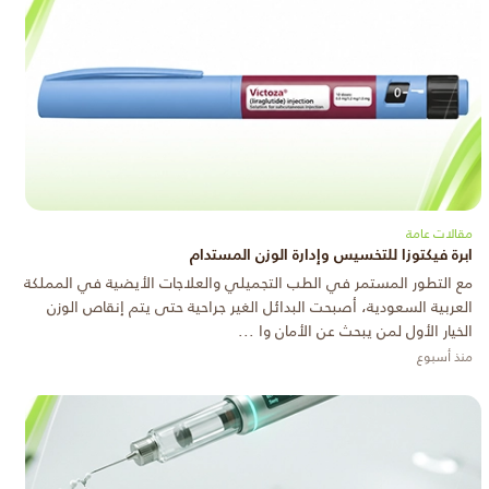
مقالات عامة
ابرة فيكتوزا للتخسيس وإدارة الوزن المستدام
مع التطور المستمر في الطب التجميلي والعلاجات الأيضية في المملكة
العربية السعودية، أصبحت البدائل الغير جراحية حتى يتم إنقاص الوزن
الخيار الأول لمن يبحث عن الأمان وا ...
منذ أسبوع