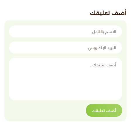
أضف تعليقك
الاسم بالكامل
البريد الإلكتروني
أضف تعليقك
أضف تعليقك