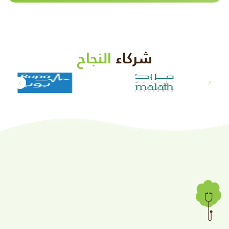
شركاء
النجاح