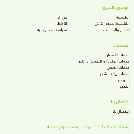
الوصول السريع:
الرئيسية
عن رام
التقسيط بسعر الكاش
الأطباء
الأخبار والمقالات
سياسة الخصوصية
الخدمات:
خدمات الأسنان
خدمات الجلدية و التجميل و الليزر
خدمات الطبي
خدمات زراعة الشعر
العروض
الفروع
الإتصال بنا:
الإتصال بنا
إشترك لتصلك أحدث عروض وخدمات رام الطبية: