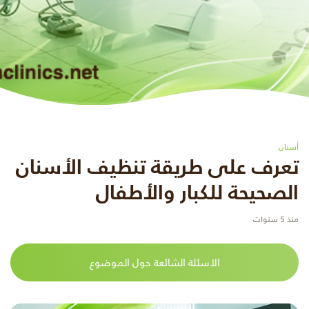
أسنان
تعرف على طريقة تنظيف الأسنان
الصحيحة للكبار والأطفال
منذ 5 سنوات
الأسئلة الشائعة حول الموضوع