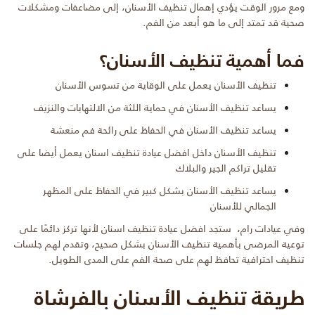
ومع مرور الوقت يؤدي إهمال تنظيف الأسنان، إلى مضاعفات ومشكلات
صحية قد تمتد إلى ما هو أبعد من الفم.
فما أهمية تنظيف الأسنان؟
تنظيف الأسنان يعمل على الوقاية من تسوس الأسنان
يساعد تنظيف الأسنان في حماية اللثة من الالتهابات والنزيف
يساعد تنظيف الأسنان في الحفاظ على رائحة فم منعشة
تنظيف الأسنان داخل افضل عيادة تنظيف اسنان يعمل أيضا على
تقليل تراكم الجير والبلاك
يساعد تنظيف الأسنان بشكل كبير في الحفاظ على المظهر
الجمالي للأسنان
وفي عيادات رام، ستجد افضل عيادة تنظيف اسنان لأنها تركز دائمًا على
توعية المرضى بأهمية تنظيف الأسنان بشكل صحيح، وتقدم لهم جلسات
تنظيف احترافية تحافظ لهم على صحة الفم على المدى الطويل.
طريقة تنظيف الأسنان بالفرشاة