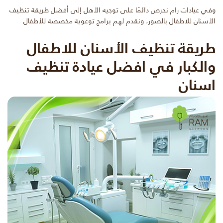
وفي عيادات رام نحرص دائمًا على توجيه الأهل إلى أفضل طريقة تنظيف
الأسنان للاطفال بالصور، ونقدم لهم برامج توعوية مخصصة للأطفال
طريقة تنظيف الأسنان للاطفال
والكبار في افضل عيادة تنظيف
اسنان