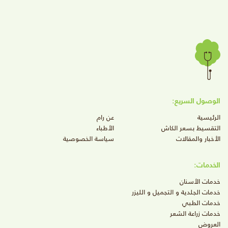
الوصول السريع:
الرئيسية
عن رام
التقسيط بسعر الكاش
الأطباء
الأخبار والمقالات
سياسة الخصوصية
الخدمات:
خدمات الأسنان
خدمات الجلدية و التجميل و الليزر
خدمات الطبي
خدمات زراعة الشعر
العروض