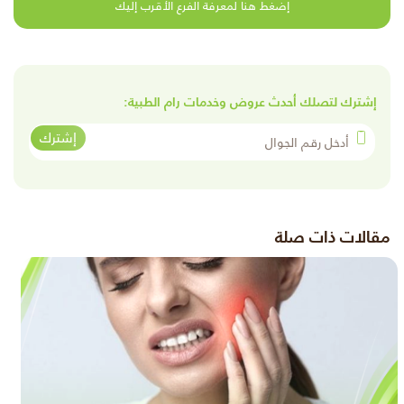
إضغط هنا لمعرفة الفرع الأقرب إليك
إشترك لتصلك أحدث عروض وخدمات رام الطبية:
أدخل رقم الجوال
إشترك
مقالات ذات صلة