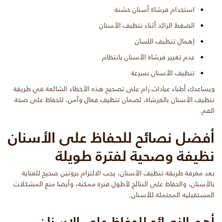
استخدام فرشاة أسنان خشنة
الضغط الزائد أثناء تنظيف الأسنان
إهمال تنظيف اللسان
عدم تغيير فرشاة الأسنان بانتظام
تنظيف الأسنان بسرعة
ويساعدك أطباء عيادات رام على تصحيح هذه الأخطاء الشائعة في طريقة
تنظيف الأسنان بالفرشاة، لضمان تنظيف فعال وآمن، للحفاظ على صحة
الفم.
أفضل نصائح للحفاظ على الأسنان
نظيفة وصحية لفترة طويلة
بعد معرفة طريقة تنظيف الأسنان، يجب الالتزام بروتين صحيح للعناية
بالأسنان، والحفاظ على النتائج لأطول فترة ممكنة، وأيضا منع المشكلات
المستقبلية المحتملة للأسنان.
أهم النصائح للحفاظ على الاسنان