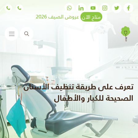
متاح الآن
عروض الصيف 2026
البحث
تعرف على طريقة تنظيف الأسنان
الصحيحة للكبار والأطفال