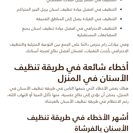
التنظيف في افضل عيادة تنظيف اسنان يزيل الجير المتراكم
التنظيف في العيادة يصل إلى المناطق العميقة
التنظيف الاحترافي في افضل عيادة تنظيف اسنان يمنع
المضاعفات المستقبلية
وفي عيادات رام نحرص دائمًا على الجمع بين التوعية المنزلية والتنظيف
الاحترافي بأحدث التقنيات، لضمان أفضل نتائج لصحة أسنانك
أخطاء شائعة في طريقة تنظيف
الأسنان في المنزل
هناك بعض الأخطاء التي يتبعها الناس في طريقة تنظيف الأسنان في
المنزل، يمكن أن تؤدي إلى نتائج عكسية، منها تآكل المينا أو التهاب اللثة،
رغم الانتظام في طريقة تنظيف الأسنان بالفرشاة.
أشهر الأخطاء في طريقة تنظيف
الأسنان بالفرشاة