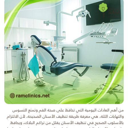
من أهم العادات اليومية التي تحافظ على صحة الفم وتمنع التسوس
والتهابات اللثة، هي معرفة طريقة تنظيف الأسنان الصحيحة، لأن الالتزام
بالأسلوب الصحيح في تنظيف الأسنان يقلل من تراكم البلاك، ويحافظ