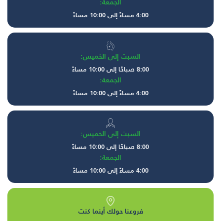
الجمعة:
4:00 مساءً إلى 10:00 مساءً
السبت إلى الخميس:
8:00 صباحًا إلى 10:00 مساءً
الجمعة:
4:00 مساءً إلى 10:00 مساءً
السبت إلى الخميس:
8:00 صباحًا إلى 10:00 مساءً
الجمعة:
4:00 مساءً إلى 10:00 مساءً
فروعنا حولك أينما كنت