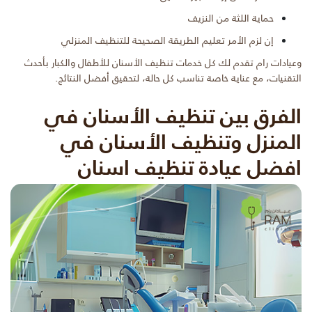
حماية اللثة من النزيف
إن لزم الأمر تعليم الطريقة الصحيحة للتنظيف المنزلي
وعيادات رام تقدم لك كل خدمات تنظيف الأسنان للأطفال والكبار بأحدث
التقنيات، مع عناية خاصة تناسب كل حالة، لتحقيق أفضل النتائج.
الفرق بين تنظيف الأسنان في
المنزل وتنظيف الأسنان في
افضل عيادة تنظيف اسنان