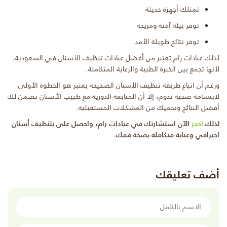
تمتلك أجهزة حديثة
توفر بيئة آمنة ومريحة
توفر نتائج طويلة الأمد
لذلك عيادات رام تعتبر من أفضل عيادات تنظيف الأسنان في السعودية،
لأنها تجمع بين الخبرة الطبية والرعاية المتكاملة.
ورغم أن اتباع طريقة تنظيف الأسنان الصحيحة يعتبر هو الخطوة الأولى
لابتسامة صحية تدوم، إلا أن المتابعة الدورية مع طبيب الأسنان تضمن لك
أفضل النتائج وتحميك من المشكلات المستقبلية.
لذلك
احجز
الآن استشارتك في عيادات رام، واحصل على بتنظيف أسنان
احترافي وعناية متكاملة بصحة فمك.
أضف تعليقك
الاسم بالكامل