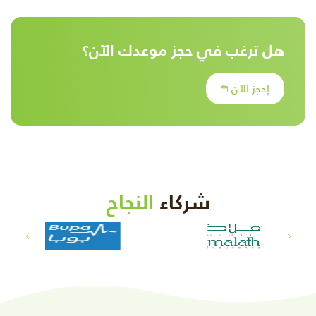
هل ترغب في حجز موعدك الآن؟
إحجز الآن
شركاء
النجاح