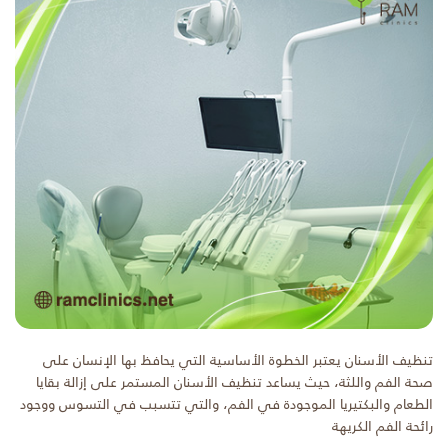
تنظيف الأسنان يعتبر الخطوة الأساسية التي يحافظ بها الإنسان على
صحة الفم واللثة، حيث يساعد تنظيف الأسنان المستمر على إزالة بقايا
الطعام والبكتيريا الموجودة في الفم، والتي تتسبب في التسوس ووجود
رائحة الفم الكريهة