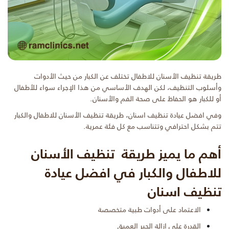
طريقة تنظيف الأسنان للاطفال تختلف عن الكبار من حيث الأدوات
وأسلوب التنظيف، لكن الهدف الأساسي من هذا الإجراء سواء للأطفال
أو للكبار هو الحفاظ على صحة الفم والأسنان.
وفي افضل عيادة تنظيف اسنان، طريقة تنظيف الأسنان للاطفال والكبار
تتم بشكل احترافي وتتناسب مع كل فئة عمرية.
أهم ما يميز طريقة تنظيف الأسنان
للاطفال والكبار في افضل عيادة
تنظيف اسنان
الاعتماد على أدوات طبية متخصصة
القدرة على إزالة الجير العميق