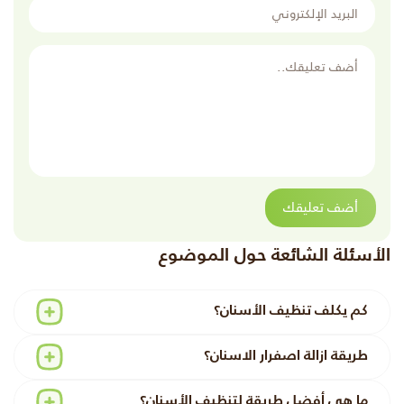
البريد الإلكتروني
أضف تعليقك
أضف تعليقك
الأسئلة الشائعة حول الموضوع
كم يكلف تنظيف الأسنان؟
طريقة ازالة اصفرار الاسنان؟
ما هي أفضل طريقة لتنظيف الأسنان؟