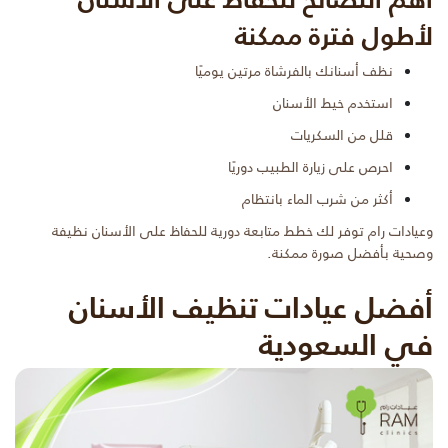
لأطول فترة ممكنة
نظف أسنانك بالفرشاة مرتين يوميًا
استخدم خيط الأسنان
قلل من السكريات
احرص على زيارة الطبيب دوريًا
أكثر من شرب الماء بانتظام
وعيادات رام توفر لك خطط متابعة دورية للحفاظ على الأسنان نظيفة
وصحية بأفضل صورة ممكنة.
أفضل عيادات تنظيف الأسنان
في السعودية