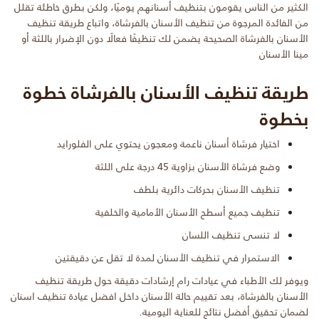
الكثير من الناس يقومون بتنظيف أسنانهم يوميًا، ولكن بطرق خاطئة تقلل
من الفائدة المرجوة من تنظيف الأسنان بالفرشاة، واتباع طريقة تنظيف
الأسنان بالفرشاة الصحيحة يضمن لك تنظيفًا فعالًا دون الإضرار باللثة أو
مينا الأسنان
طريقة تنظيف الأسنان بالفرشاة خطوة
بخطوة
اختيار فرشاة أسنان ناعمة ومعجون يحتوي على الفلورايد
وضع فرشاة الأسنان بزاوية 45 درجة على اللثة
تنظيف الأسنان بحركات دائرية بلطف
تنظيف جميع أسطح الأسنان الأمامية والخلفية
لا تنسى تنظيف اللسان
الاستمرار في تنظيف الأسنان لمدة لا تقل عن دقيقتين
ويوفر لك الأطباء في عيادات رام إرشادات دقيقة حول طريقة تنظيف
الأسنان بالفرشاة، بعد تقييم حالة الأسنان داخل افضل عيادة تنظيف اسنان
لضمان تحقيق أفضل نتائج للعناية اليومية.