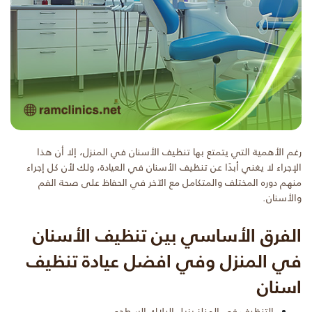
رغم الأهمية التي يتمتع بها تنظيف الأسنان في المنزل، إلا أن هذا
الإجراء لا يغني أبدًا عن تنظيف الأسنان في العيادة، ولك لأن كل إجراء
منهم دوره المختلف والمتكامل مع الآخر في الحفاظ على صحة الفم
والأسنان.
الفرق الأساسي بين تنظيف الأسنان
في المنزل وفي افضل عيادة تنظيف
اسنان
التنظيف في المنلز يزيل البلاك السطحي