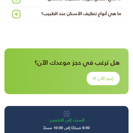
ما هي أنواع تنظيف الأسنان عند الطبيب؟
هل ترغب في حجز موعدك الآن؟
إحجز الآن
السبت إلى الخميس:
8:00 صباحًا إلى 10:00 مساءً