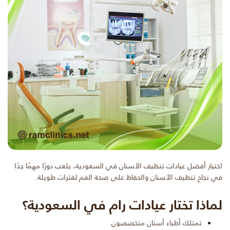
اختيار أفضل عيادات تنظيف الأسنان في السعودية، يلعب دورًا مهمًا جدًا
في نجاح تنظيف الأسنان والحفاظ على صحة الفم لفترات طويلة.
لماذا تختار عيادات رام في السعودية؟
تمتلك أطباء أسنان متخصصون