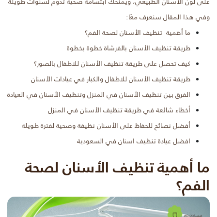
على لون الأسنان الطبيعي، ويمنحك ابتسامة صحية تدوم لسنوات طويلة
وفي هذا المقال سنعرف معًا:
ما أهمية تنظيف الأسنان لصحة الفم؟
طريقة تنظيف الأسنان بالفرشاة خطوة بخطوة
كيف تحصل على طريقة تنظيف الأسنان للاطفال بالصور؟
طريقة تنظيف الأسنان للاطفال والكبار في عيادات الأسنان
الفرق بين تنظيف الأسنان في المنزل وتنظيف الأسنان في العيادة
أخطاء شائعة في طريقة تنظيف الأسنان في المنزل
أفضل نصائح للحفاظ على الأسنان نظيفة وصحية لفترة طويلة
افضل عيادة تنظيف اسنان في السعودية
ما أهمية تنظيف الأسنان لصحة
الفم؟