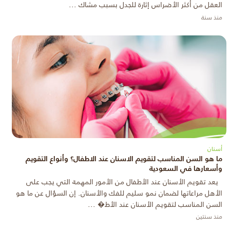
العقل من أكثر الأضراس إثارة للجدل بسبب مشاك ...
منذ سنة
أسنان
ما هو السن المناسب لتقويم الاسنان عند الاطفال؟ وأنواع التقويم
وأسعارها في السعودية
يعد تقويم الأسنان عند الأطفال من الأمور المهمة التي يجب على
الأهل مراعاتها لضمان نمو سليم للفك والأسنان. إن السؤال عن ما هو
السن المناسب لتقويم الأسنان عند الأط� ...
منذ سنتين