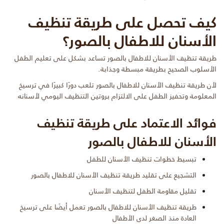
كيف تحصل على طريقة تنظيف
الأسنان للاطفال بالصور؟
طريقة تنظيف الأسنان للاطفال بالصور تساعد بشكل على تعليم الطفل
الأسلوب الصحيح بطريقة مبسطة وجذابة.
لأن طريقة تنظيف الأسنان للاطفال بالصور تلعب دورًا كبيرًا في ترسيخ
المعلومة وتحفيز الطفل على الالتزام بروتين التنظيف اليومي لأسنانه
فوائد الاعتماد على طريقة تنظيف
الأسنان للاطفال بالصور
تبسيط خطوات تنظيف الأسنان للطفل
التشجيع على تقليد طريقة تنظيف الأسنان للاطفال بالصور
تقليل مقاومة الطفل لتنظيف الأسنان
طريقة تنظيف الأسنان للاطفال بالصور تعمل أيضًا على ترسيخ
العادة منذ الصغر لدى الأطفال