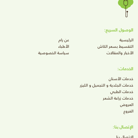
الوصول السريع:
الرئيسية
عن رام
التقسيط بسعر الكاش
الأطباء
الأخبار والمقالات
سياسة الخصوصية
الخدمات:
خدمات الأسنان
خدمات الجلدية و التجميل و الليزر
خدمات الطبي
خدمات زراعة الشعر
العروض
الفروع
الإتصال بنا:
الإتصال بنا