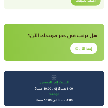
أضف تعليقك
هل ترغب في حجز موعدك الآن؟
إحجز الآن
السبت إلى الخميس:
8:00 صباحًا إلى 10:00 مساءً
الجمعة:
4:00 مساءً إلى 10:00 مساءً