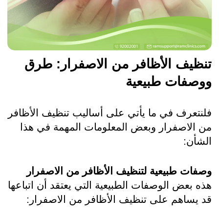
تنظيف الأظافر من الاصفرار: طرق 
ووصفات طبيعية
فلنتعرف في ما يأتي على أساليب تنظيف الأظافر 
من الاصفرار وبعض المعلومات المهمة في هذا 
الشأن:
وصفات طبيعية لتنظيف الأظافر من الاصفرار
هذه بعض الوصفات الطبيعية التي يعتقد أن اتباعها 
قد يساهم على تنظيف الأظافر من الاصفرار: