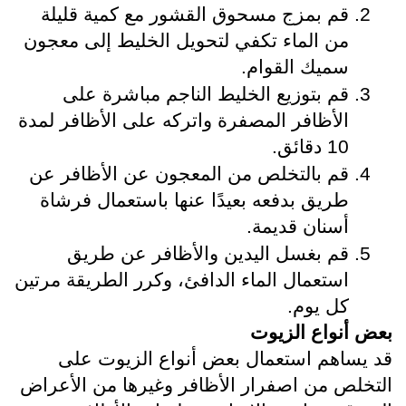
قم بمزج مسحوق القشور مع كمية قليلة 
من الماء تكفي لتحويل الخليط إلى معجون 
سميك القوام.
قم بتوزيع الخليط الناجم مباشرة على 
الأظافر المصفرة واتركه على الأظافر لمدة 
10 دقائق.
قم بالتخلص من المعجون عن الأظافر عن 
طريق بدفعه بعيدًا عنها باستعمال فرشاة 
أسنان قديمة.
قم بغسل اليدين والأظافر عن طريق 
استعمال الماء الدافئ، وكرر الطريقة مرتين 
كل يوم.
بعض أنواع الزيوت
قد يساهم استعمال بعض أنواع الزيوت على 
التخلص من اصفرار الأظافر وغيرها من الأعراض 