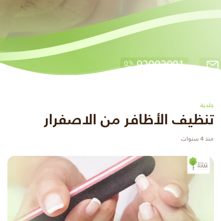
جلدية
تنظيف الأظافر من الاصفرار
منذ 4 سنوات