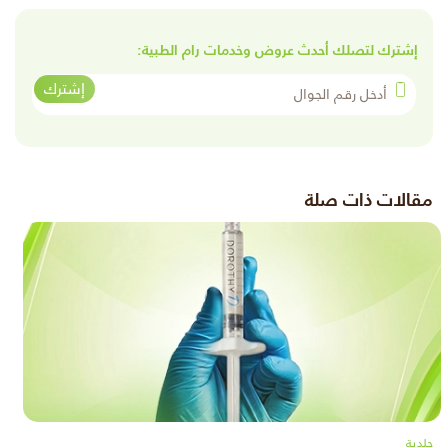
إشترك لتصلك أحدث عروض وخدمات رام الطبية:
أدخل رقم الجوال
إشترك
مقالات ذات صلة
جلدية