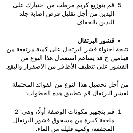
قم بتوزيع كريم مرطب من اختيارك على 
اليدين من أجل تقليل فرص إصابة جلد 
اليدين بالجفاف.
قشور البرتقال
نتيجة احتواء قشر البرتقال على كمية مرتفعة من 
فيتامين ج قد يساهم استعمال هذا النوع من 
القشور على تنظيف الأظافر من الاصفرار والبقع.
من أجل تحصيل هذا النوع من الفوائد المحتملة 
لقشر البرتقال قم بتطبيق هذه الخطوات:
قم بتجهيز مكونات الوصفة أولًا، وهي: 2 
ملعقة كبيرة من مسحوق قشور البرتقال 
المجففة، وكمية قليلة من الماء.