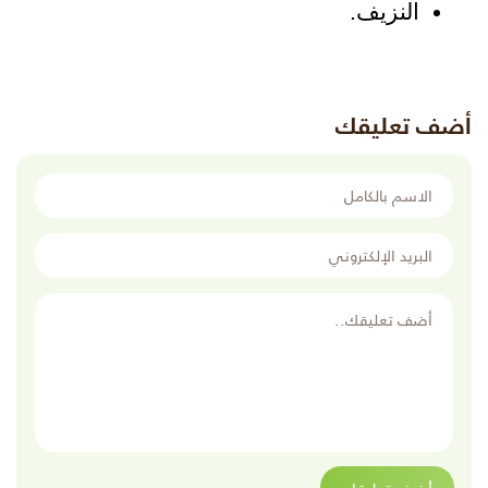
النزيف.
أضف تعليقك
الاسم بالكامل
البريد الإلكتروني
أضف تعليقك