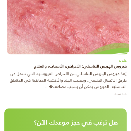
جلدية
فيروس الهربس التناسلي: الأعراض، الأسباب، والعلاج
يُعدّ فيروس الهربس التناسلي من الأمراض الفيروسية التي تنتقل عن
طريق الاتصال الجنسي، ويصيب الجلد والأغشية المخاطية في المناطق
التناسلية. الفيروس يمكن أن يسبب مضاعف� ...
منذ سنة
هل ترغب في حجز موعدك الآن؟