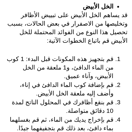
الخل الأبيض
قد يساهم الخل الأبيض على تبييض الأظافر 
وتخليصها من الاصفرار في بعض الحالات، بسبب 
تحصيل هذا النوع من الفوائد المحتملة للخل 
الأبيض قم باتباع الخطوات الآتية:
قم بتجهيز هذه المكونات قبل البدء: 1 كوب 
من الماء الدافئ، و1 ملعقة من الخل 
الأبيض، وآناء عميق.
قم بإضافة كوب الماء الدافئ في إناء، 
وأضف إليه ملعقة الخل الأبيض.
قم بنقع أظافرك في المحلول الناتج لمدة 
10 دقائق متواصلة.
قم بإخراج يديك من الماء، ثم قم بغسلهما 
بماء دافئ، بعد ذلك قم بتجفيفهما جيدًا.