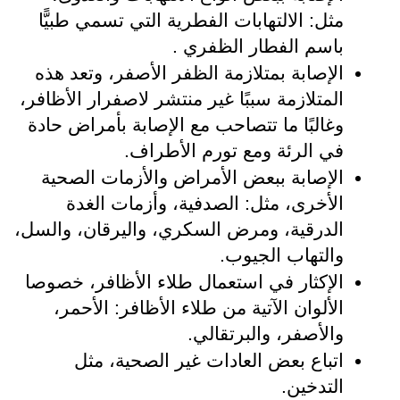
مثل: الالتهابات الفطرية التي تسمي طبيًّا 
باسم الفطار الظفري .
الإصابة بمتلازمة الظفر الأصفر، وتعد هذه 
المتلازمة سببًا غير منتشر لاصفرار الأظافر، 
وغالبًا ما تتصاحب مع الإصابة بأمراض حادة 
في الرئة ومع تورم الأطراف.
الإصابة ببعض الأمراض والأزمات الصحية 
الأخرى، مثل: الصدفية، وأزمات الغدة 
الدرقية، ومرض السكري، واليرقان، والسل، 
والتهاب الجيوب.
الإكثار في استعمال طلاء الأظافر، خصوصا 
الألوان الآتية من طلاء الأظافر: الأحمر، 
والأصفر، والبرتقالي.
اتباع بعض العادات غير الصحية، مثل 
التدخين.