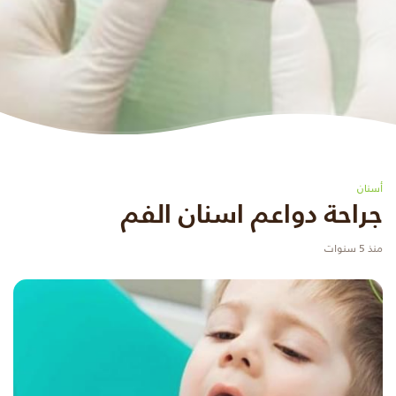
أسنان
جراحة دواعم اسنان الفم
منذ 5 سنوات