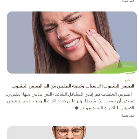
منذ سنة
أسنان
الضرس المثقوب: الأسباب وكيفية التخلص من الم الضرس المثقوب
الضرس المثقوب هو إحدى المشاكل الشائعة التي يعاني منها الكثيرون،
ويمكن أن يسبب ألمًا شديدًا يؤثر على جودة الحياة اليومية. عندما يتعرض
الضرس للتآكل أو التسوس، يب� ...
منذ سنة