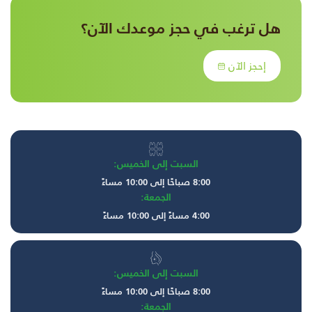
هل ترغب في حجز موعدك الآن؟
إحجز الآن
السبت إلى الخميس:
8:00 صباحًا إلى 10:00 مساءً
الجمعة:
4:00 مساءً إلى 10:00 مساءً
السبت إلى الخميس:
8:00 صباحًا إلى 10:00 مساءً
الجمعة: