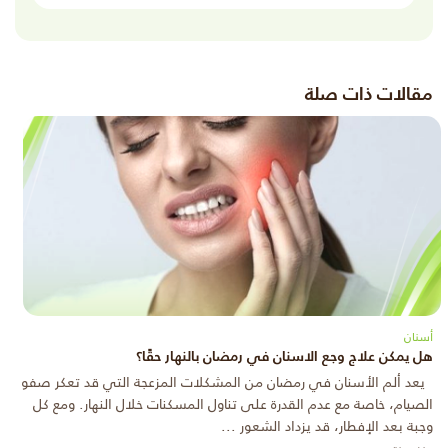
مقالات ذات صلة
أسنان
هل يمكن علاج وجع الاسنان في رمضان بالنهار حقًا؟
يعد ألم الأسنان في رمضان من المشكلات المزعجة التي قد تعكر صفو
الصيام، خاصة مع عدم القدرة على تناول المسكنات خلال النهار. ومع كل
وجبة بعد الإفطار، قد يزداد الشعور ...