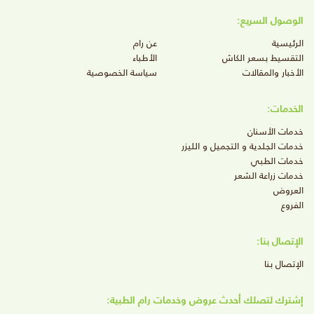
الوصول السريع:
الرئيسية
عن رام
التقسيط بسعر الكاش
الأطباء
الأخبار والمقالات
سياسة الخصوصية
الخدمات:
خدمات الأسنان
خدمات الجلدية و التجميل و الليزر
خدمات الطبي
خدمات زراعة الشعر
العروض
الفروع
الإتصال بنا:
الإتصال بنا
إشترك لتصلك أحدث عروض وخدمات رام الطبية: