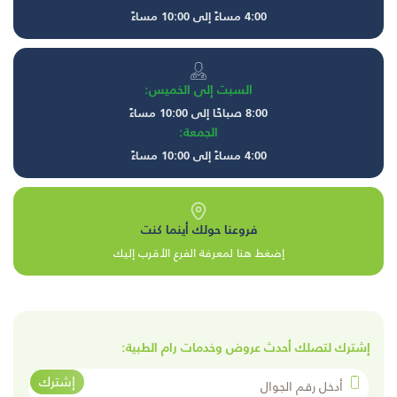
4:00 مساءً إلى 10:00 مساءً
السبت إلى الخميس:
8:00 صباحًا إلى 10:00 مساءً
الجمعة:
4:00 مساءً إلى 10:00 مساءً
فروعنا حولك أينما كنت
إضغط هنا لمعرفة الفرع الأقرب إليك
إشترك لتصلك أحدث عروض وخدمات رام الطبية:
أدخل رقم الجوال
إشترك