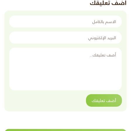
أضف تعليقك
الاسم بالكامل
البريد الإلكتروني
أضف تعليقك
أضف تعليقك