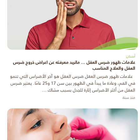
أسنان
علامات ظهور ضرس العقل … ماتريد معرفته عن اعراض خروج ضرس
العقل والعلاج المناسب
علامات ظهور ضرس العقل ضرس العقل هو آخر الأضراس التي تنمو
في الفم، وعادة ما يبدأ في الظهور بين سن 17 و25 عامًا. يعتبر ضرس
العقل من أكثر الأضراس إثارة للجدل بسبب مشاك ...
منذ سنة