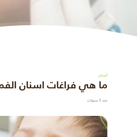
أسنان
ما هي فراغات اسنان الفم
منذ 5 سنوات