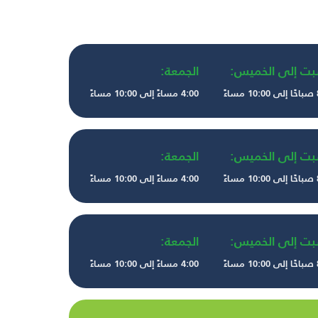
بت إلى الخميس:
الجمعة:
ءً
4:00 مساءً إلى 10:00 مساءً
بت إلى الخميس:
الجمعة:
ءً
4:00 مساءً إلى 10:00 مساءً
بت إلى الخميس:
الجمعة:
ءً
4:00 مساءً إلى 10:00 مساءً