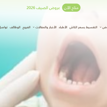
متاح الآن
عروض الصيف 2026
وض
التقسيط بسعر الكاش
الأطباء
الأخبار والمقالات
الفروع
الوظائف
تواصل