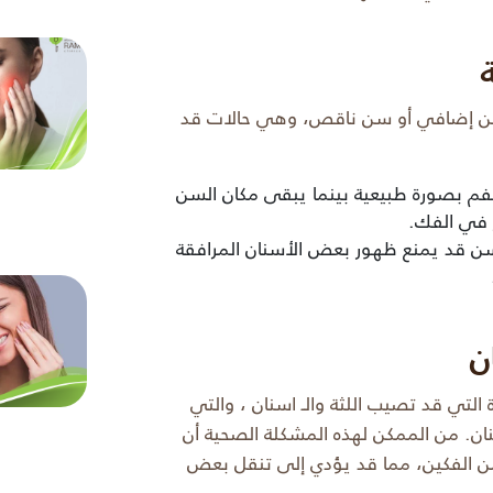
سن إضافي أو سن ناقص، وهي حالات قد
فم بصورة طبيعية بينما يبقى مكان السن
ز في الفك.
ن قد يمنع ظهور بعض الأسنان المرافقة
ان
 التي قد تصيب اللثة والـ اسنان ، والتي
ان.
من الممكن لهذه المشكلة الصحية أن
الفكين، مما قد يؤدي إلى تنقل بعض