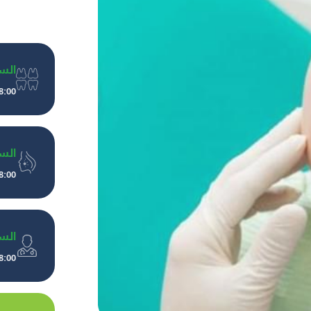
الس
8:00 صباحًا إلى 10:00 مسا
الس
8:00 صباحًا إلى 10:00 مسا
الس
8:00 صباحًا إلى 10:00 مسا