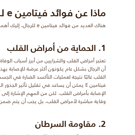
ماذا عن فوائد فيتامين e للرجال؟
هناك العديد من فوائد فيتامين e للرجال، إليك أهمها:
1. الحماية من أمراض القلب
تعتبر أمراض القلب والشرايين من أبرز أسباب الوفاة
أن الرجال بشكل عام يكونون أكثر عرضة للإصابة بهذ
القلب غالبًا نتيجة لعمليات التأكسد الضارة في الجس
فيتامين E يمكن أن يساعد في تقليل تأثير الج
وقاية مباشرة لأمراض القلب، بل يجب أن يتم ضمن 
2. مقاومة السرطان