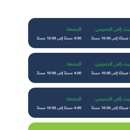
بت إلى الخميس:
الجمعة:
ءً
4:00 مساءً إلى 10:00 مساءً
بت إلى الخميس:
الجمعة:
ءً
4:00 مساءً إلى 10:00 مساءً
بت إلى الخميس:
الجمعة:
ءً
4:00 مساءً إلى 10:00 مساءً