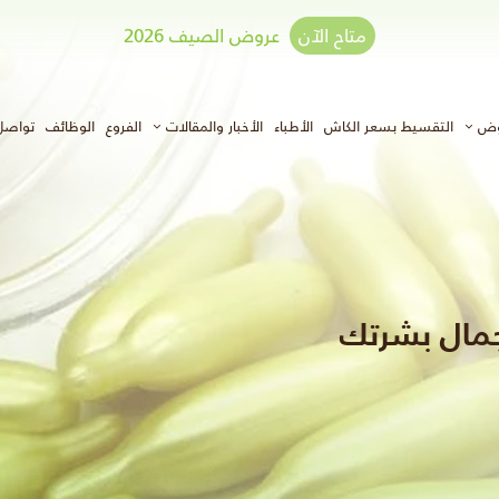
متاح الآن
عروض الصيف 2026
وض
التقسيط بسعر الكاش
الأطباء
الأخبار والمقالات
الفروع
الوظائف
تواصل