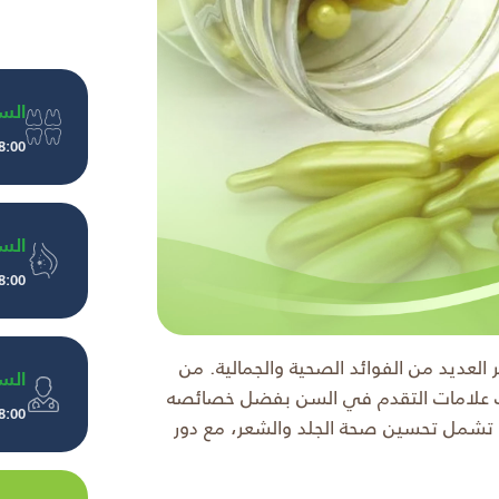
الس
8:00 صباحًا إلى 10:00 مسا
الس
8:00 صباحًا إلى 10:00 مسا
لتي توفر العديد من الفوائد الصحية والجمالية. من
الس
 نضارتها ويحارب علامات التقدم في السن بفضل خصائصه
8:00 صباحًا إلى 10:00 مسا
اء تشمل تحسين صحة الجلد والشعر، مع دور