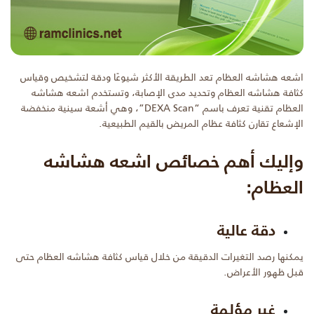
اشعه هشاشه العظام تعد الطريقة الأكثر شيوعًا ودقة لتشخيص وقياس
كثافة هشاشه العظام وتحديد مدى الإصابة، وتستخدم اشعه هشاشه
العظام تقنية تعرف باسم “DEXA Scan”، وهي أشعة سينية منخفضة
الإشعاع تقارن كثافة عظام المريض بالقيم الطبيعية.
وإليك أهم خصائص اشعه هشاشه
العظام:
دقة عالية
يمكنها رصد التغيرات الدقيقة من خلال قياس كثافة هشاشه العظام حتى
قبل ظهور الأعراض.
غير مؤلمة