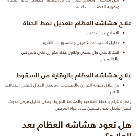
وتقوية العضلات الداعمة.
علاج هشاشه العظام بتعديل نمط الحياة
الإقلاع عن التدخين.
تقليل استهلاك الكافيين والمشروبات الغازية.
الحفاظ على وزن صحي وتناول غذاء متوازن غني بالبروتين
والكالسيوم.
علاج هشاشه العظام بالوقاية من السقوط
من خلال تقوية التوازن والعضلات، وتعديل المنزل لتقليل احتمالات
التعثر.
ومع الالتزام بالخطة العلاجية والمتابعة الدورية، يمكن تقليل فرص حدوث
كسور بشكل كبير وتحسين جودة حياة المريض.
هل تعود هشاشه العظام بعد
العلاج؟