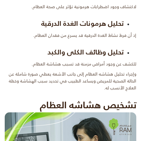
لاكتشاف وجود اضطرابات هرمونية تؤثر على صحة العظام.
تحليل هرمونات الغدة الدرقية
إذ أن فرط نشاط الغدة الدرقية قد يسرع من فقدان العظام.
تحليل وظائف الكلى والكبد
للكشف عن وجود أمراض مزمنة قد تسبب هشاشة العظام.
وإجراء تحليل هشاشه العظام إلى جانب الأشعة يعطي صورة شاملة عن
الحالة الصحية للمريض ويساعد الطبيب في تحديد سبب الهشاشة وخطة
العلاج الأنسب له.
تشخيص هشاشه العظام