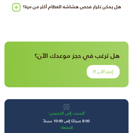
هل يمكن تكرار فحص هشاشه العظام أكثر من مرة؟
هل ترغب في حجز موعدك الآن؟
إحجز الآن
السبت إلى الخميس:
8:00 صباحًا إلى 10:00 مساءً
الجمعة: