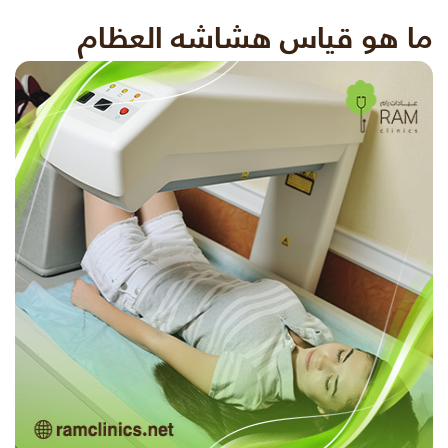
ما هو قياس هشاشه العظام