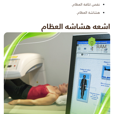
نقص كثافة العظام.
هشاشة العظام.
اشعه هشاشه العظام