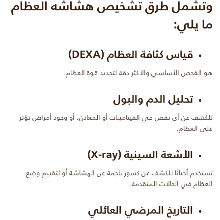
وتشمل طرق تشخيص هشاشه العظام
ما يلي:
قياس كثافة العظام (DEXA)
هو الفحص الأساسي والأكثر دقة لتحديد قوة العظام.
تحليل الدم والبول
للكشف عن أي نقص في الفيتامينات أو المعادن، أو وجود أمراض تؤثر
على العظام.
الأشعة السينية (X-ray)
تستخدم أحيانًا للكشف عن كسور ناجمة عن الهشاشة أو لتقييم وضع
العظام في الحالات المتقدمة.
التاريخ المرضي العائلي