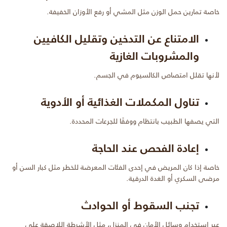
خاصة تمارين حمل الوزن مثل المشي أو رفع الأوزان الخفيفة.
الامتناع عن التدخين وتقليل الكافيين
والمشروبات الغازية
لأنها تقلل امتصاص الكالسيوم في الجسم.
تناول المكملات الغذائية أو الأدوية
التي يصفها الطبيب بانتظام ووفقًا للجرعات المحددة.
إعادة الفحص عند الحاجة
خاصة إذا كان المريض في إحدى الفئات المعرضة للخطر مثل كبار السن أو
مرضى السكري أو الغدة الدرقية.
تجنب السقوط أو الحوادث
عبر استخدام وسائل الأمان في المنزل، مثل الأشرطة اللاصقة على