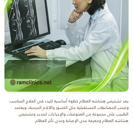
يعد تشخيص هشاشه العظام خطوة أساسية للبدء في العلاج المناسب
وتجنب المضاعفات المستقبلية مثل الكسور والآلام المزمنة، ويعتمد
الطبيب على مجموعة من الفحوصات والإجراءات لتحديد وتشخيص
هشاشه العظام ومعرفة مدى الإصابة ومدى تأثر العظام.