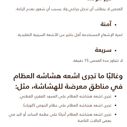
الفحص لا يتطلب أي تدخل جراحي ولا يسبب أي شعور بعدم الراحة.
آمنة
كمية الإشعاع المستخدمة أقل بكثير من الأشعة السينية التقليدية.
سريعة
لا تتجاوز مدة الفحص 15 دقيقة.
وغالبًا ما تجرى اشعه هشاشه العظام
في مناطق معرضة للهشاشة، مثل:
تجرى اشعه هشاشه العظام على العمود الفقري القطني.
تجرى اشعه هشاشه العظام على عظام الحوض (الورك).
تجرى اشعه هشاشه العظام أحيانًا على عظمة الساعد أو اليد في
بعض الحالات الخاصة