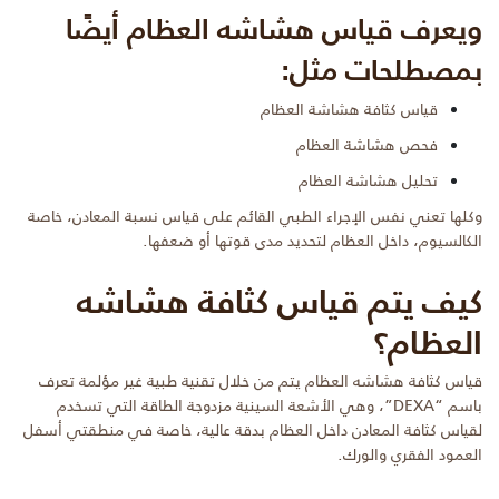
ويعرف قياس هشاشه العظام أيضًا
بمصطلحات مثل:
قياس كثافة هشاشة العظام
فحص هشاشة العظام
تحليل هشاشة العظام
وكلها تعني نفس الإجراء الطبي القائم على قياس نسبة المعادن، خاصة
الكالسيوم، داخل العظام لتحديد مدى قوتها أو ضعفها.
كيف يتم قياس كثافة هشاشه
العظام؟
قياس كثافة هشاشه العظام يتم من خلال تقنية طبية غير مؤلمة تعرف
باسم “DEXA”، وهي الأشعة السينية مزدوجة الطاقة التي تسخدم
لقياس كثافة المعادن داخل العظام بدقة عالية، خاصة في منطقتي أسفل
العمود الفقري والورك.