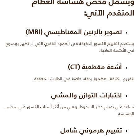
ويشمل فحص هشاشه العظام
المتقدم الآتي:
تصوير بالرنين المغناطيسي (MRI)
يستخدم لتقييم الكسور الدقيقة في العمود الفقري التي لا تظهر بوضوح
في الأشعة العادية.
أشعة مقطعية (CT)
لتقييم الكثافة العظمية بدقة، خاصة في الحالات المعقدة.
اختبارات التوازن والمشي
تساعد في تقييم خطر السقوط، وهي من أكثر أسباب الكسور في مرضى
الهشاشة.
تقييم هرموني شامل