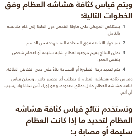
ويتم قياس كثافة هشاشه العظام وفق
الخطوات التالية:
يستلقي المريض على طاولة الفحص دون الحاجة إلى خلع ملابسه
بالكامل.
يمر جهاز الأشعة فوق المنطقة المستهدفة من الجسم.
تقارن النتائج بقيم مرجعية لعظام شابة سليمة أو لعظام شخص
بنفس العمر.
يتم تحديد درجة الخطورة أو السلامة بناءً على مدى انخفاض الكثافة.
وقياس كثافة هشاشه العظام لا يتطلب أي تحضير خاص، ويمكن قياس
كثافة هشاشه العظام خلال دقائق معدودة، وهو إجراء آمن تمامًا ولا يسبب
أي ألم.
وتستخدم نتائج قياس كثافة هشاشه
العظام لتحديد ما إذا كانت العظام
سليمة أو مصابة بـ: