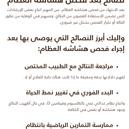
بعد الانتهاء من فحص هشاشه العظام، من المهم اتباع بعض الإرشادات
التي تضمن الاستفادة القصوى من النتائج، وتسهم في الوقاية من تطور
الحالة أو تكرار الفحص بشكل غير ضروري.
وإليك أبرز النصائح التي يوصى بها بعد
إجراء فحص هشاشه العظام:
مراجعة النتائج مع الطبيب المختص
لفهم دلالاتها بدقة ومعرفة ما إذا كانت هناك حاجة للعلاج أو لا.
البدء الفوري في تغيير نمط الحياة
واتباع نظام غذائي غني بالكالسيوم وفيتامين D، في حال أظهرت النتائج
وجود هشاشة أو نقص في الكثافة.
ممارسة التمارين الرياضية بانتظام