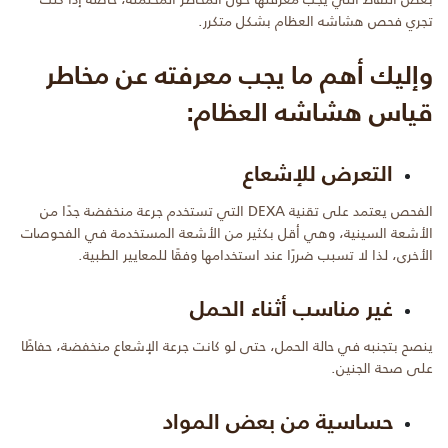
تجري فحص هشاشه العظام بشكل متكرر.
وإليك أهم ما يجب معرفته عن مخاطر
قياس هشاشه العظام:
التعرض للإشعاع
الفحص يعتمد على تقنية DEXA التي تستخدم جرعة منخفضة جدًا من
الأشعة السينية، وهي أقل بكثير من الأشعة المستخدمة في الفحوصات
الأخرى، لذا لا تسبب ضررًا عند استخدامها وفقًا للمعايير الطبية.
غير مناسب أثناء الحمل
ينصح بتجنبه في حالة الحمل، حتى لو كانت جرعة الإشعاع منخفضة، حفاظًا
على صحة الجنين.
حساسية من بعض المواد