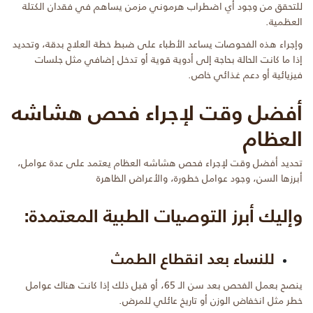
للتحقق من وجود أي اضطراب هرموني مزمن يساهم في فقدان الكتلة
العظمية.
وإجراء هذه الفحوصات يساعد الأطباء على ضبط خطة العلاج بدقة، وتحديد
إذا ما كانت الحالة بحاجة إلى أدوية قوية أو تدخل إضافي مثل جلسات
فيزيائية أو دعم غذائي خاص.
أفضل وقت لإجراء فحص هشاشه
العظام
تحديد أفضل وقت لإجراء فحص هشاشه العظام يعتمد على عدة عوامل،
أبرزها السن، وجود عوامل خطورة، والأعراض الظاهرة
وإليك أبرز التوصيات الطبية المعتمدة:
للنساء بعد انقطاع الطمث
ينصح بعمل الفحص بعد سن الـ 65، أو قبل ذلك إذا كانت هناك عوامل
خطر مثل انخفاض الوزن أو تاريخ عائلي للمرض.