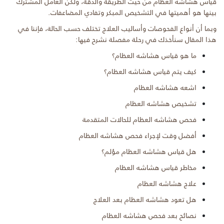
قياس هشاشه العظام من حيث الطريقة والدقة، ولكن العامل المشترك
بينها هو أهميتها في التشخيص المبكر وتفادي المضاعفات.
وبما أن أنواع الفحوصات وأساليب العلاج تختلف حسب الحالة، فإننا في
هذا المقال سنأخذك في رحلة مفصلة نشرح فيها:
ما هو قياس هشاشه العظام؟
كيف يتم قياس هشاشه العظام؟
اشعه هشاشه العظام
تشخيص هشاشه العظام
فحص هشاشه العظام للحالات المتقدمة
أفضل وقت لإجراء فحص هشاشه العظام
هل قياس هشاشه العظام مؤلم؟
مخاطر قياس هشاشه العظام
علاج هشاشه العظام
هل تعود هشاشه العظام بعد العلاج
نصائح بعد فحص هشاشه العظام