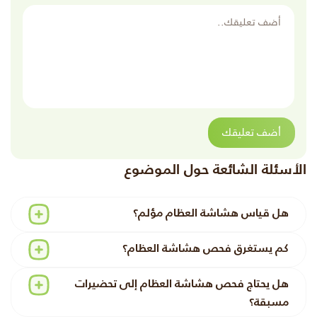
أضف تعليقك
أضف تعليقك
الأسئلة الشائعة حول الموضوع
هل قياس هشاشة العظام مؤلم؟
كم يستغرق فحص هشاشة العظام؟
هل يحتاج فحص هشاشة العظام إلى تحضيرات
مسبقة؟