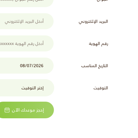
البريد الإلكتروني
رقم الهوية
التاريخ المناسب
التوقيت
إحجز موعدك الآن