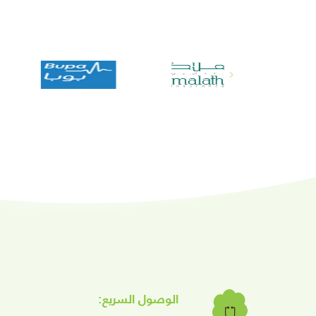
الوصول السريع: