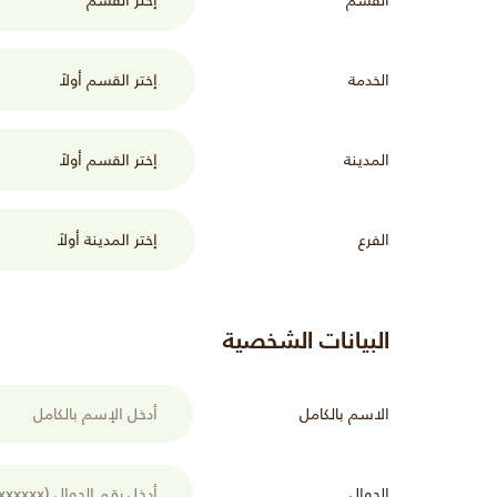
الخدمة
المدينة
الفرع
البيانات الشخصية
الاسم بالكامل
الجوال