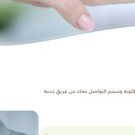
مطلوبة وسيتم التواصل معك من فريق خدمة