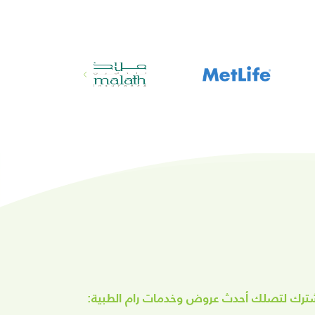
ترك لتصلك أحدث عروض وخدمات رام الطبية: