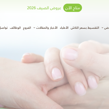
متاح الآن
عروض الصيف 2026
وض
التقسيط بسعر الكاش
الأطباء
الأخبار والمقالات
الفروع
الوظائف
تواصل