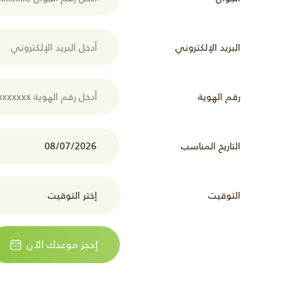
البريد الإلكتروني
رقم الهوية
التاريخ المناسب
التوقيت
إحجز موعدك الآن