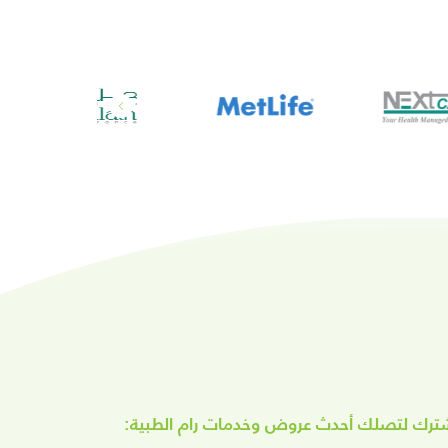
ترك لتصلك أحدث عروض وخدمات رام الطبية: