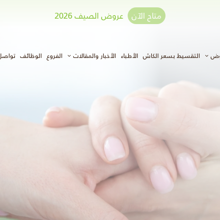
متاح الآن
عروض الصيف 2026
وض
التقسيط بسعر الكاش
الأطباء
الأخبار والمقالات
الفروع
الوظائف
تواصل