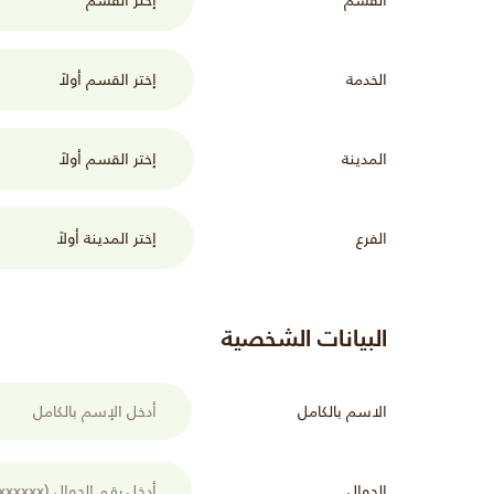
الخدمة
المدينة
الفرع
البيانات الشخصية
الاسم بالكامل
الجوال