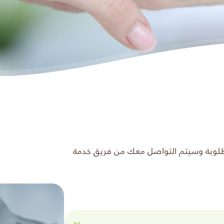
مطلوبة وسيتم التواصل معك من فريق خدمة