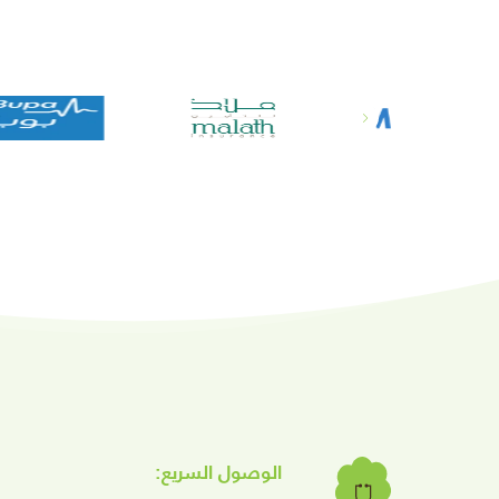
الوصول السريع: