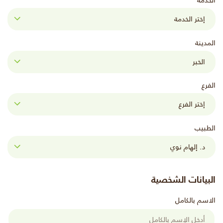
الخدمة
المدينة
الفرع
الطبيب
البيانات الشخصية
الاسم بالكامل