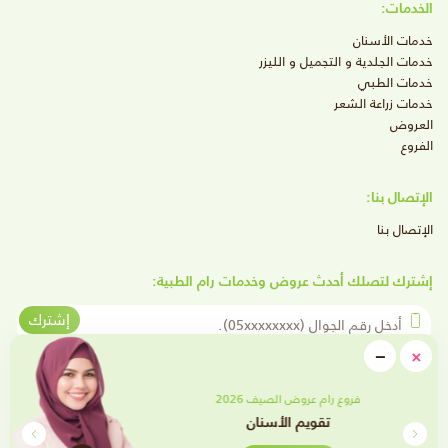
الخدمات:
خدمات الأسنان
خدمات الجلدية و التجميل و الليزر
خدمات الطبي
خدمات زراعة الشعر
العروض
الفروع
الإتصال بنا:
الإتصال بنا
إشترك لتصلك أحدث عروض وخدمات رام الطبية:
أدخل رقم الجوال
إشترك
close
−
×
Minimize
تابعنا على وسائل التواصل الإجتماعي
فروع رام عروض الصيف 2026
تقويم الأسنان