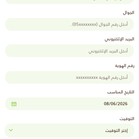
الجوال
البريد الإلكتروني
رقم الهوية
التاريخ المناسب
التوقيت