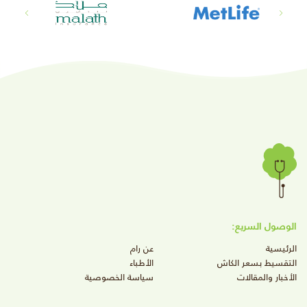
الوصول السريع:
الرئيسية
عن رام
التقسيط بسعر الكاش
الأطباء
الأخبار والمقالات
سياسة الخصوصية