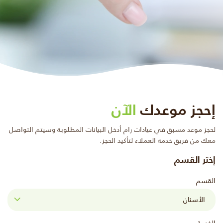
إحجز موعدك
الآن
لحجز موعد مسبق في عيادات رام أدخل البيانات المطلوبة وسيتم التواصل
معك من فريق خدمة العملاء لتأكيد الحجز.
إختر القسم
القسم