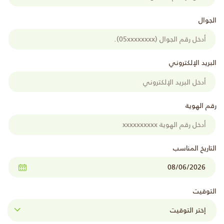
الجوال
البريد الإلكتروني
رقم الهوية
التاريخ المناسب
التوقيت