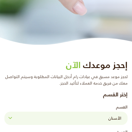
إحجز موعدك
الآن
لحجز موعد مسبق في عيادات رام أدخل البيانات المطلوبة وسيتم التواصل
معك من فريق خدمة العملاء لتأكيد الحجز.
إختر القسم
القسم