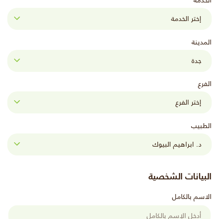
الخدمة
المدينة
الفرع
الطبيب
البيانات الشخصية
الاسم بالكامل