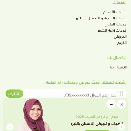
الخدمات:
خدمات الأسنان
خدمات الجلدية و التجميل و الليزر
خدمات الطبي
خدمات زراعة الشعر
العروض
الفروع
الإتصال بنا:
الإتصال بنا
إشترك لتصلك أحدث عروض وخدمات رام الطبية:
أدخل رقم الجوال
إشترك
close
−
×
Minimize
تابعنا على وسائل التواصل الإجتماعي
فروع رام عروض الصيف 2026
تقويم الأسنان