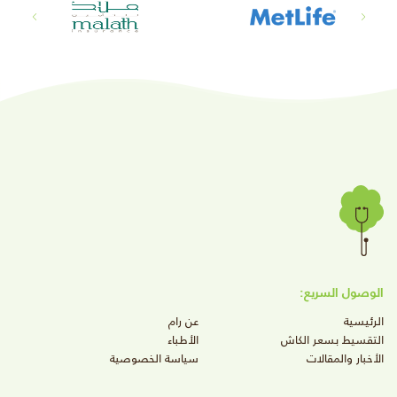
الوصول السريع:
الرئيسية
عن رام
التقسيط بسعر الكاش
الأطباء
الأخبار والمقالات
سياسة الخصوصية