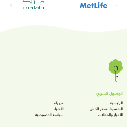
الوصول السريع:
الرئيسية
عن رام
التقسيط بسعر الكاش
الأطباء
الأخبار والمقالات
سياسة الخصوصية