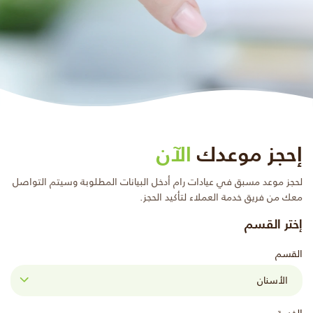
إحجز موعدك
الآن
لحجز موعد مسبق في عيادات رام أدخل البيانات المطلوبة وسيتم التواصل
معك من فريق خدمة العملاء لتأكيد الحجز.
إختر القسم
القسم