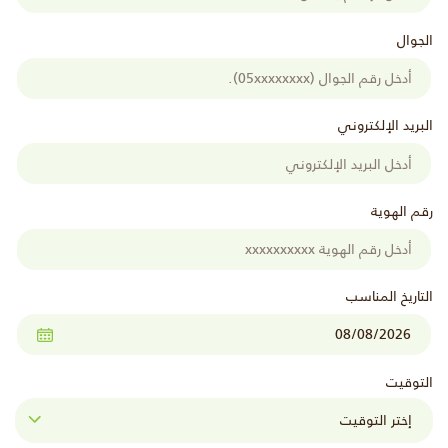
الجوال
البريد الإلكتروني
رقم الهوية
التاريخ المناسب
التوقيت