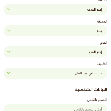
الخدمة
المدينة
الفرع
الطبيب
البيانات الشخصية
الاسم بالكامل