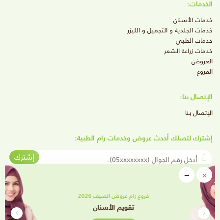
الخدمات:
خدمات الأسنان
خدمات الجلدية و التجميل و الليزر
خدمات الطبي
خدمات زراعة الشعر
العروض
الفروع
الإتصال بنا:
الإتصال بنا
إشترك لتصلك أحدث عروض وخدمات رام الطبية:
أدخل رقم الجوال
إشترك
close
−
×
Minimize
تابعنا على وسائل التواصل الإجتماعي
فروع رام عروض الصيف 2026
تقويم الأسنان