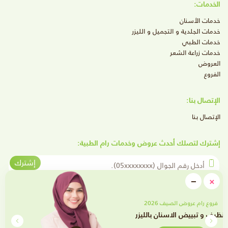
الخدمات:
خدمات الأسنان
خدمات الجلدية و التجميل و الليزر
خدمات الطبي
خدمات زراعة الشعر
العروض
الفروع
الإتصال بنا:
الإتصال بنا
إشترك لتصلك أحدث عروض وخدمات رام الطبية:
أدخل رقم الجوال
إشترك
close
−
×
Minimize
تابعنا على وسائل التواصل الإجتماعي
فروع رام عروض الصيف 2026
تقويم الأسنان