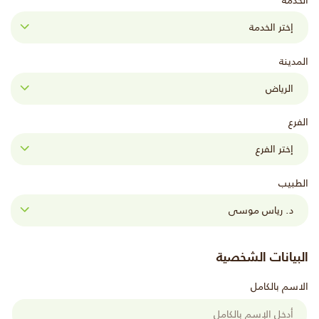
الخدمة
المدينة
الفرع
الطبيب
البيانات الشخصية
الاسم بالكامل