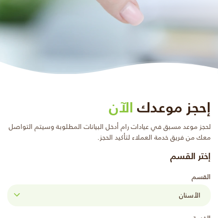
إحجز موعدك
الآن
لحجز موعد مسبق في عيادات رام أدخل البيانات المطلوبة وسيتم التواصل
معك من فريق خدمة العملاء لتأكيد الحجز.
إختر القسم
القسم