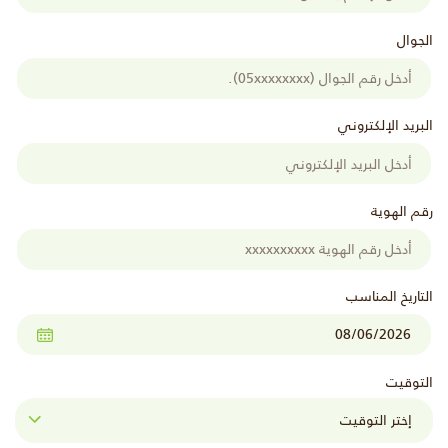
الجوال
البريد الإلكتروني
رقم الهوية
التاريخ المناسب
التوقيت