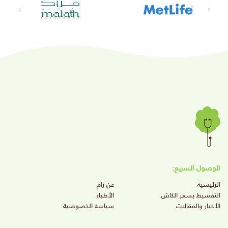
الوصول السريع:
الرئيسية
عن رام
التقسيط بسعر الكاش
الأطباء
الأخبار والمقالات
سياسة الخصوصية