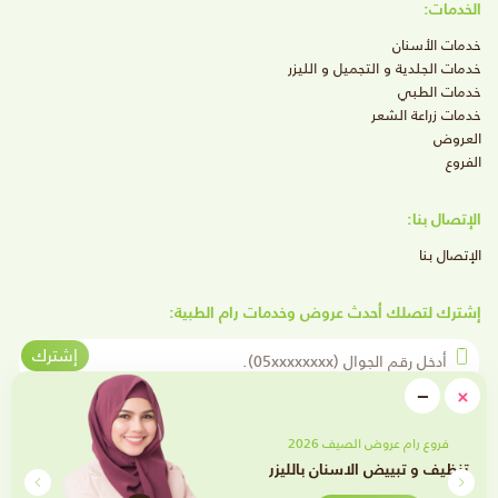
الخدمات:
خدمات الأسنان
خدمات الجلدية و التجميل و الليزر
خدمات الطبي
خدمات زراعة الشعر
العروض
الفروع
الإتصال بنا:
الإتصال بنا
إشترك لتصلك أحدث عروض وخدمات رام الطبية:
أدخل رقم الجوال
إشترك
close
−
×
Minimize
تابعنا على وسائل التواصل الإجتماعي
فروع رام عروض الصيف 2026
تقويم الأسنان