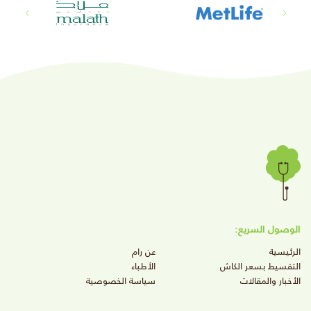
الوصول السريع:
الرئيسية
عن رام
التقسيط بسعر الكاش
الأطباء
الأخبار والمقالات
سياسة الخصوصية