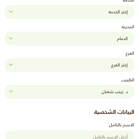
الخدمة
المدينة
الفرع
الطبيب
البيانات الشخصية
الاسم بالكامل