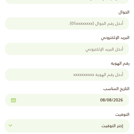
الجوال
البريد الإلكتروني
رقم الهوية
التاريخ المناسب
التوقيت