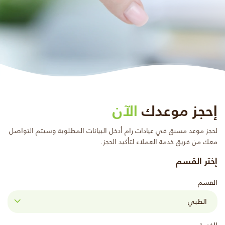
إحجز موعدك
الآن
لحجز موعد مسبق في عيادات رام أدخل البيانات المطلوبة وسيتم التواصل
معك من فريق خدمة العملاء لتأكيد الحجز.
إختر القسم
القسم