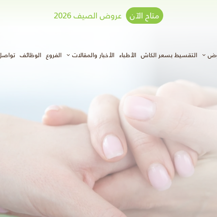
متاح الآن
عروض الصيف 2026
وض
التقسيط بسعر الكاش
الأطباء
الأخبار والمقالات
الفروع
الوظائف
تواصل