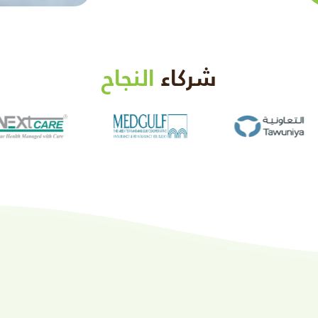
شركاء
النجاح