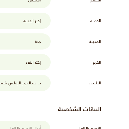
الخدمة
المدينة
الفرع
الطبيب
البيانات الشخصية
الاسم بالكامل