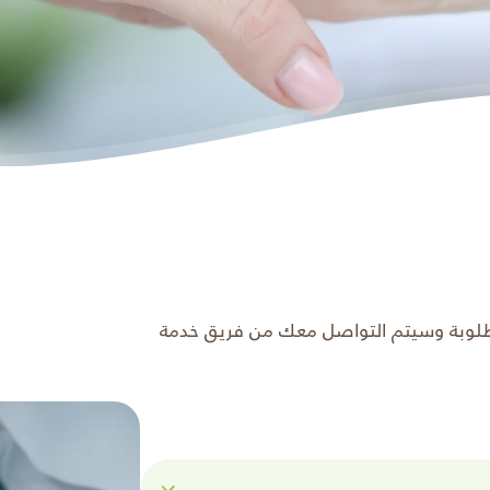
مطلوبة وسيتم التواصل معك من فريق خدمة