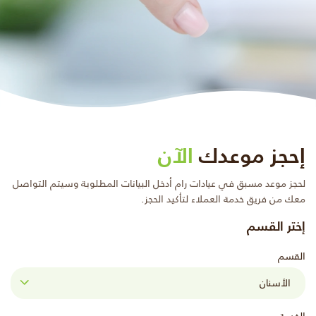
إحجز موعدك
الآن
لحجز موعد مسبق في عيادات رام أدخل البيانات المطلوبة وسيتم التواصل
معك من فريق خدمة العملاء لتأكيد الحجز.
إختر القسم
القسم