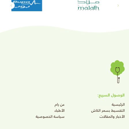
الوصول السريع:
الرئيسية
عن رام
التقسيط بسعر الكاش
الأطباء
الأخبار والمقالات
سياسة الخصوصية