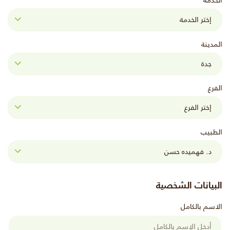
الخدمة
المدينة
الفرع
الطبيب
البيانات الشخصية
الاسم بالكامل