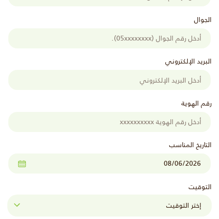
الجوال
البريد الإلكتروني
رقم الهوية
التاريخ المناسب
التوقيت