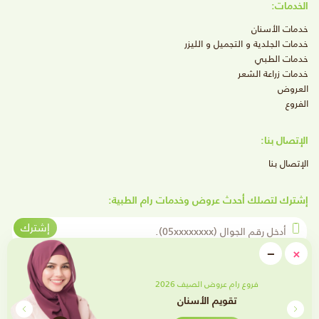
الخدمات:
خدمات الأسنان
خدمات الجلدية و التجميل و الليزر
خدمات الطبي
خدمات زراعة الشعر
العروض
الفروع
الإتصال بنا:
الإتصال بنا
إشترك لتصلك أحدث عروض وخدمات رام الطبية:
أدخل رقم الجوال
إشترك
close
−
×
Minimize
تابعنا على وسائل التواصل الإجتماعي
فروع رام عروض الصيف 2026
تقويم الأسنان