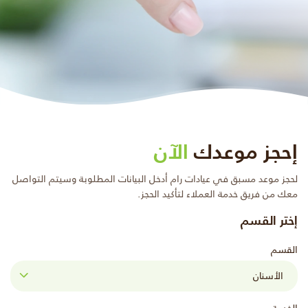
إحجز موعدك
الآن
لحجز موعد مسبق في عيادات رام أدخل البيانات المطلوبة وسيتم التواصل
معك من فريق خدمة العملاء لتأكيد الحجز.
إختر القسم
القسم