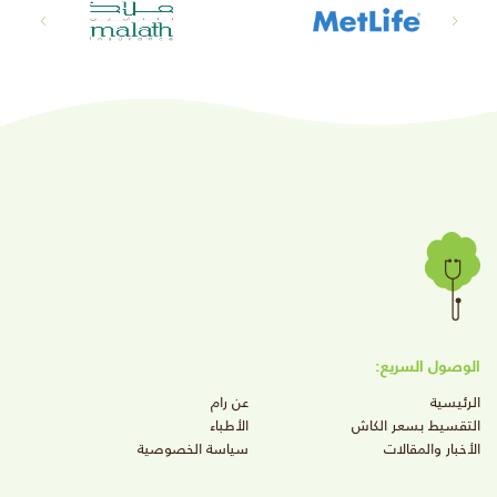
الوصول السريع:
الرئيسية
عن رام
التقسيط بسعر الكاش
الأطباء
الأخبار والمقالات
سياسة الخصوصية