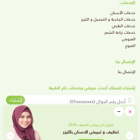
الخدمات:
خدمات الأسنان
خدمات الجلدية و التجميل و الليزر
خدمات الطبي
خدمات زراعة الشعر
العروض
الفروع
الإتصال بنا:
الإتصال بنا
إشترك لتصلك أحدث عروض وخدمات رام الطبية:
أدخل رقم الجوال
إشترك
close
−
×
Minimize
تابعنا على وسائل التواصل الإجتماعي
فروع رام عروض الصيف 2026
تقويم الأسنان