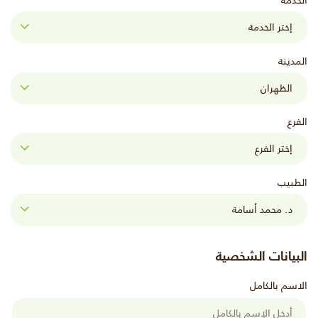
الخدمة
المدينة
الفرع
الطبيب
البيانات الشخصية
الاسم بالكامل