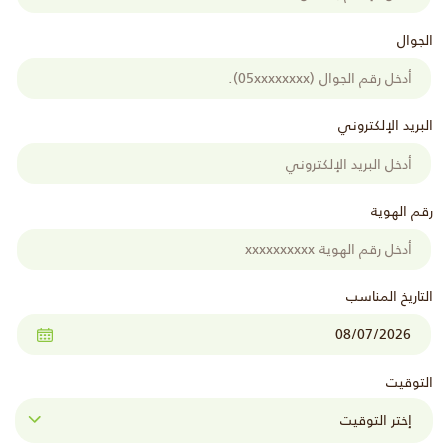
الجوال
البريد الإلكتروني
رقم الهوية
التاريخ المناسب
التوقيت