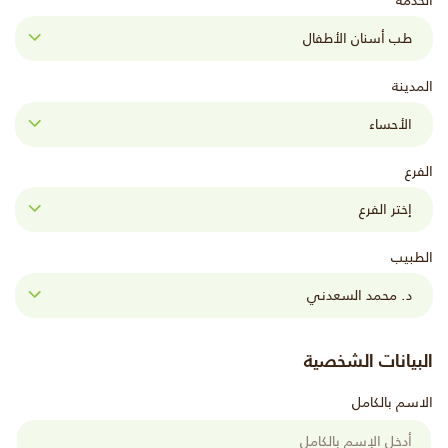
الخدمة
المدينة
الفرع
الطبيب
البيانات الشخصية
الاسم بالكامل