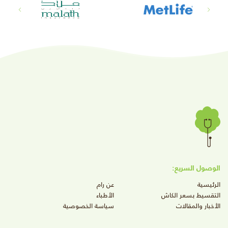
الوصول السريع:
الرئيسية
عن رام
التقسيط بسعر الكاش
الأطباء
الأخبار والمقالات
سياسة الخصوصية