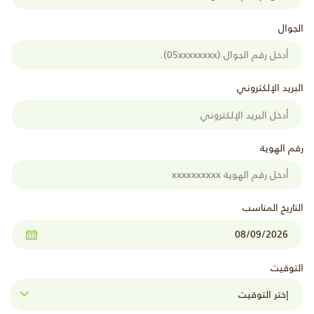
الجوال
البريد الإلكتروني
رقم الهوية
التاريخ المناسب
التوقيت