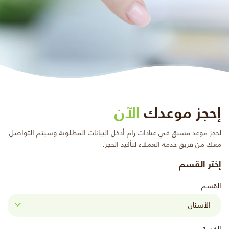
إحجز موعدك
الآن
لحجز موعد مسبق في عيادات رام أدخل البيانات المطلوبة وسيتم التواصل
معك من فريق خدمة العملاء لتأكيد الحجز.
إختر القسم
القسم