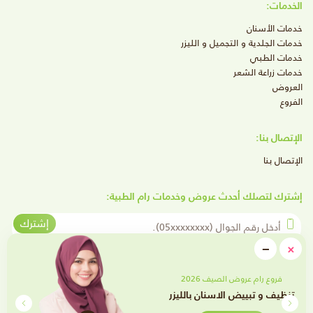
الخدمات:
خدمات الأسنان
خدمات الجلدية و التجميل و الليزر
خدمات الطبي
خدمات زراعة الشعر
العروض
الفروع
الإتصال بنا:
الإتصال بنا
إشترك لتصلك أحدث عروض وخدمات رام الطبية:
أدخل رقم الجوال
إشترك
close
−
×
Minimize
تابعنا على وسائل التواصل الإجتماعي
فروع رام عروض الصيف 2026
تقويم الأسنان