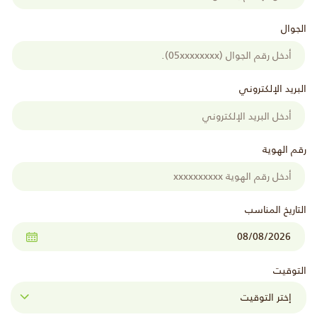
الجوال
البريد الإلكتروني
رقم الهوية
التاريخ المناسب
التوقيت