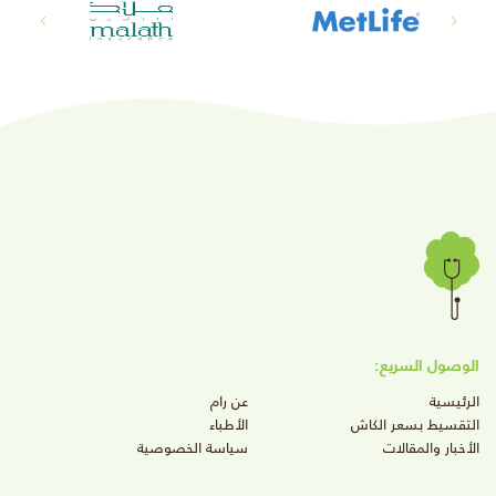
الوصول السريع:
الرئيسية
عن رام
التقسيط بسعر الكاش
الأطباء
الأخبار والمقالات
سياسة الخصوصية