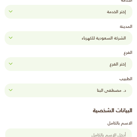
الخدمة
المدينة
الفرع
الطبيب
البيانات الشخصية
الاسم بالكامل