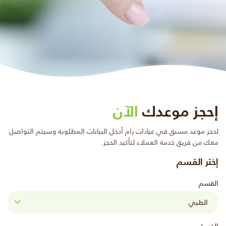
إحجز موعدك
الآن
لحجز موعد مسبق في عيادات رام أدخل البيانات المطلوبة وسيتم التواصل
معك من فريق خدمة العملاء لتأكيد الحجز.
إختر القسم
القسم