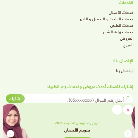
الخدمات:
خدمات الأسنان
خدمات الجلدية و التجميل و الليزر
خدمات الطبي
خدمات زراعة الشعر
العروض
الفروع
الإتصال بنا:
الإتصال بنا
إشترك لتصلك أحدث عروض وخدمات رام الطبية:
أدخل رقم الجوال
إشترك
close
−
×
Minimize
تابعنا على وسائل التواصل الإجتماعي
فروع رام عروض الصيف 2026
تقويم الأسنان