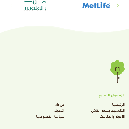
الوصول السريع:
الرئيسية
عن رام
التقسيط بسعر الكاش
الأطباء
الأخبار والمقالات
سياسة الخصوصية