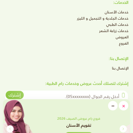
الخدمات:
خدمات الأسنان
خدمات الجلدية و التجميل و الليزر
خدمات الطبي
خدمات زراعة الشعر
العروض
الفروع
الإتصال بنا:
الإتصال بنا
إشترك لتصلك أحدث عروض وخدمات رام الطبية:
أدخل رقم الجوال
إشترك
close
−
×
Minimize
تابعنا على وسائل التواصل الإجتماعي
فروع رام عروض الصيف 2026
تقويم الأسنان