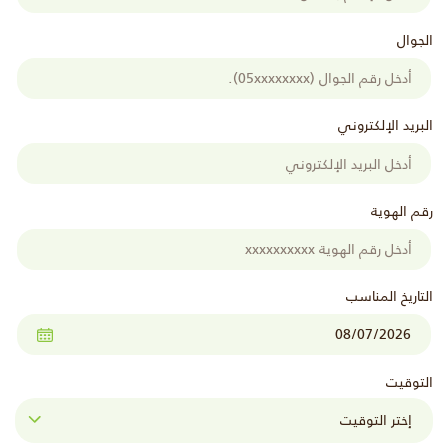
الجوال
البريد الإلكتروني
رقم الهوية
التاريخ المناسب
التوقيت