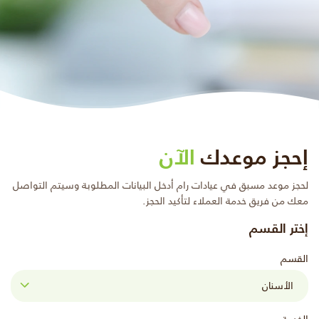
إحجز موعدك
الآن
لحجز موعد مسبق في عيادات رام أدخل البيانات المطلوبة وسيتم التواصل
معك من فريق خدمة العملاء لتأكيد الحجز.
إختر القسم
القسم