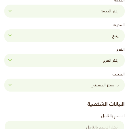
الخدمة
المدينة
الفرع
الطبيب
البيانات الشخصية
الاسم بالكامل