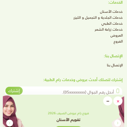
الخدمات:
خدمات الأسنان
خدمات الجلدية و التجميل و الليزر
خدمات الطبي
خدمات زراعة الشعر
العروض
الفروع
الإتصال بنا:
الإتصال بنا
إشترك لتصلك أحدث عروض وخدمات رام الطبية:
أدخل رقم الجوال
إشترك
close
−
×
Minimize
تابعنا على وسائل التواصل الإجتماعي
فروع رام عروض الصيف 2026
تقويم الأسنان