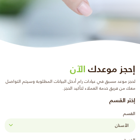
إحجز موعدك
الآن
لحجز موعد مسبق في عيادات رام أدخل البيانات المطلوبة وسيتم التواصل
معك من فريق خدمة العملاء لتأكيد الحجز.
إختر القسم
القسم