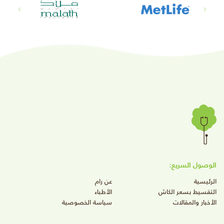
الوصول السريع:
الرئيسية
عن رام
التقسيط بسعر الكاش
الأطباء
الأخبار والمقالات
سياسة الخصوصية