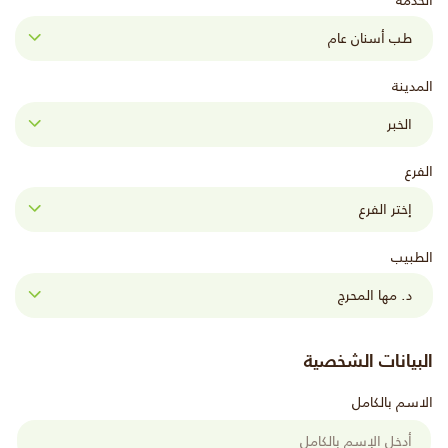
الخدمة
المدينة
الفرع
الطبيب
البيانات الشخصية
الاسم بالكامل