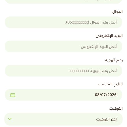
الجوال
البريد الإلكتروني
رقم الهوية
التاريخ المناسب
التوقيت