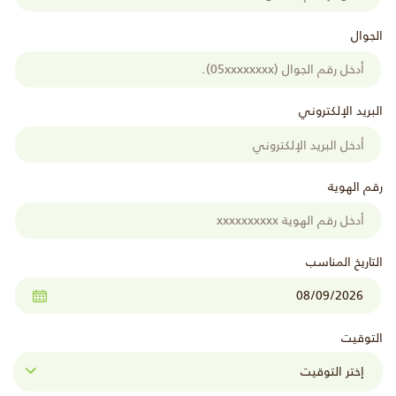
الجوال
البريد الإلكتروني
رقم الهوية
التاريخ المناسب
التوقيت