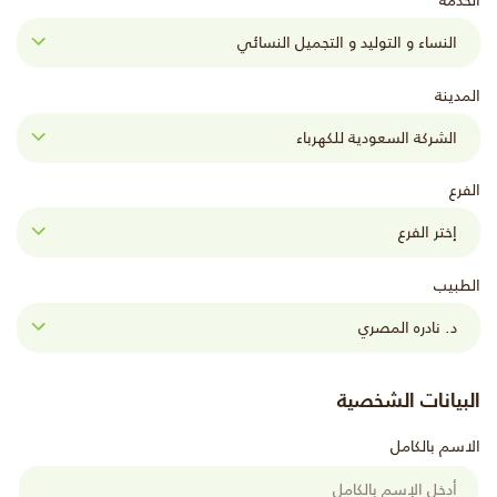
الخدمة
المدينة
الفرع
الطبيب
البيانات الشخصية
الاسم بالكامل