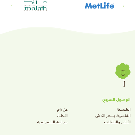
الوصول السريع:
الرئيسية
عن رام
التقسيط بسعر الكاش
الأطباء
الأخبار والمقالات
سياسة الخصوصية