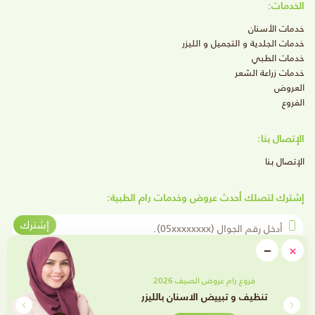
الخدمات:
خدمات الأسنان
خدمات الجلدية و التجميل و الليزر
خدمات الطبي
خدمات زراعة الشعر
العروض
الفروع
الإتصال بنا:
الإتصال بنا
إشترك لتصلك أحدث عروض وخدمات رام الطبية:
أدخل رقم الجوال
إشترك
close
−
×
Minimize
تابعنا على وسائل التواصل الإجتماعي
فروع رام عروض الصيف 2026
تقويم الأسنان