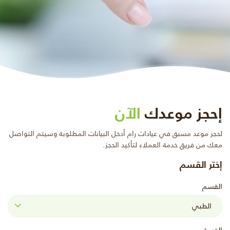
إحجز موعدك
الآن
لحجز موعد مسبق في عيادات رام أدخل البيانات المطلوبة وسيتم التواصل
معك من فريق خدمة العملاء لتأكيد الحجز.
إختر القسم
القسم