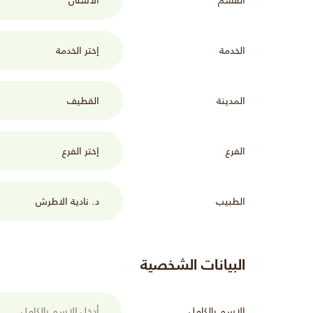
الخدمة
المدينة
الفرع
الطبيب
البيانات الشخصية
الاسم بالكامل