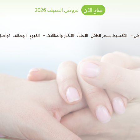
متاح الآن
عروض الصيف 2026
وض
التقسيط بسعر الكاش
الأطباء
الأخبار والمقالات
الفروع
الوظائف
تواصل