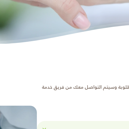
مطلوبة وسيتم التواصل معك من فريق خدمة