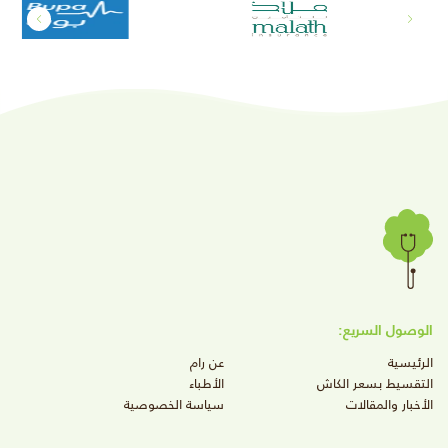
الوصول السريع:
الرئيسية
عن رام
التقسيط بسعر الكاش
الأطباء
الأخبار والمقالات
سياسة الخصوصية