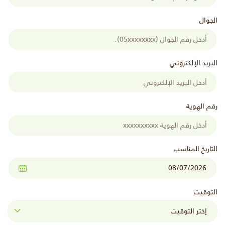
الجوال
البريد الإلكتروني
رقم الهوية
التاريخ المناسب
التوقيت