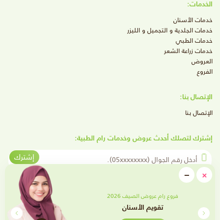
الخدمات:
خدمات الأسنان
خدمات الجلدية و التجميل و الليزر
خدمات الطبي
خدمات زراعة الشعر
العروض
الفروع
الإتصال بنا:
الإتصال بنا
إشترك لتصلك أحدث عروض وخدمات رام الطبية:
أدخل رقم الجوال
إشترك
close
−
×
Minimize
تابعنا على وسائل التواصل الإجتماعي
فروع رام عروض الصيف 2026
تقويم الأسنان