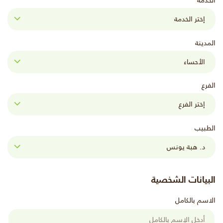
الخدمة
المدينة
الفرع
الطبيب
البيانات الشخصية
الاسم بالكامل