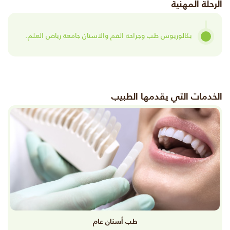
الرحلة المهنية
بكالوريوس طب وجراحة الفم والاسنان جامعة رياض العلم.
الخدمات التي يقدمها الطبيب
طب أسنان عام