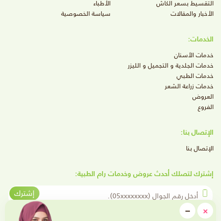
التقسيط بسعر الكاش
الأطباء
الأخبار والمقالات
سياسة الخصوصية
الخدمات:
خدمات الأسنان
خدمات الجلدية و التجميل و الليزر
خدمات الطبي
خدمات زراعة الشعر
العروض
الفروع
الإتصال بنا:
الإتصال بنا
إشترك لتصلك أحدث عروض وخدمات رام الطبية:
أدخل رقم الجوال
إشترك
close
−
×
Minimize