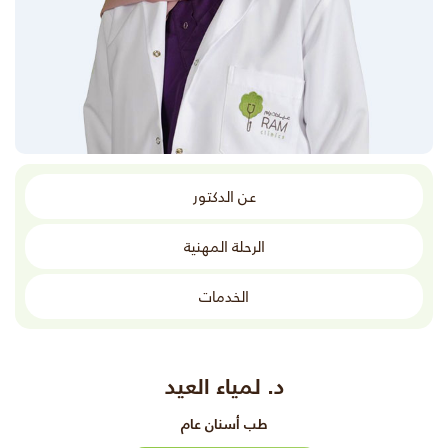
عن الدكتور
الرحلة المهنية
الخدمات
د. لمياء العيد
طب أسنان عام