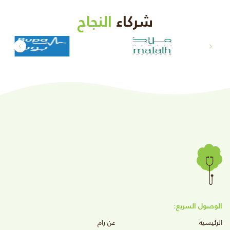
شركاء
النجاح
الوصول السريع:
الرئيسية
عن رام