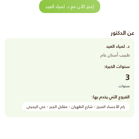
إحجز الآن مع د. لمياء العيد
عن الدكتور
د. لمياء العيد
طبيب أسنان عام
سنوات الخبرة:
3
سنوات
الفروع التي يخدم بها:
رام الأحساء المبرز - شارع الظهران - مقابل الجبر - حي اليحيى