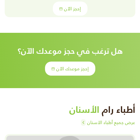
إحجز الآن
هل ترغب في حجز موعدك الآن؟
إحجز موعدك الآن
أطباء رام
الأسنان
عرض جميع أطباء الأسنان