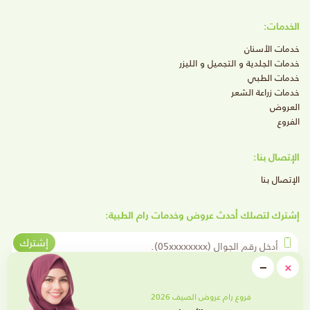
الخدمات:
خدمات الأسنان
خدمات الجلدية و التجميل و الليزر
خدمات الطبي
خدمات زراعة الشعر
العروض
الفروع
الإتصال بنا:
الإتصال بنا
إشترك لتصلك أحدث عروض وخدمات رام الطبية:
أدخل رقم الجوال
إشترك
close
−
×
Minimize
تابعنا على وسائل التواصل الإجتماعي
فروع رام عروض الصيف 2026