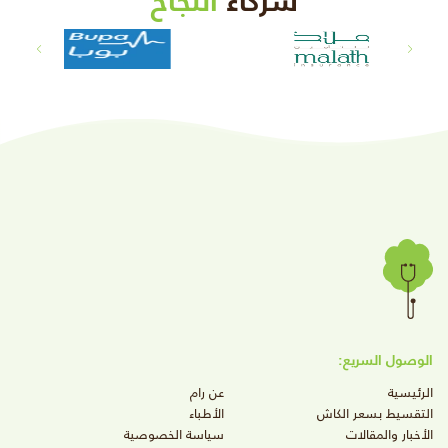
شركاء
النجاح
الوصول السريع:
الرئيسية
عن رام
التقسيط بسعر الكاش
الأطباء
الأخبار والمقالات
سياسة الخصوصية