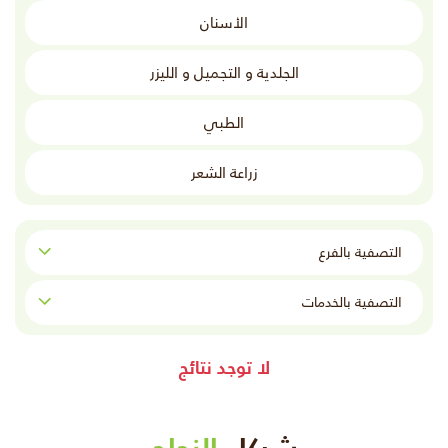
الأسنان
الجلدية و التجميل و الليزر
الطبي
زراعة الشعر
التصفية بالفرع:
التصفية بالخدمات:
لا توجد نتائج