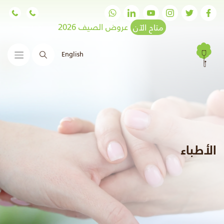
متاح الآن
عروض الصيف 2026
English
البحث
الأطباء