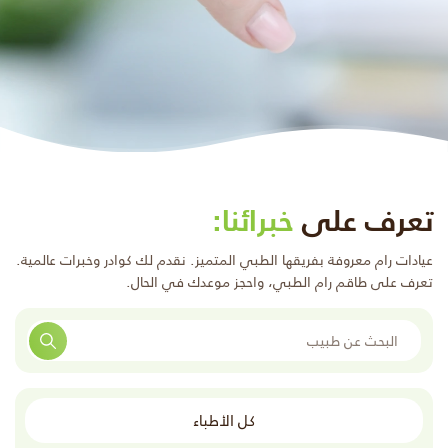
تعرف على
خبرائنا:
عيادات رام معروفة بفريقها الطبي المتميز. نقدم لك كوادر وخبرات عالمية.
تعرف على طاقم رام الطبي، واحجز موعدك في الحال.
البحث
كل الأطباء