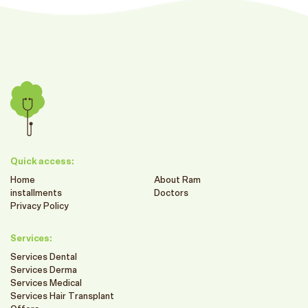
Quick access:
Home
About Ram
installments
Doctors
Privacy Policy
Services:
Services Dental
Services Derma
Services Medical
Services Hair Transplant