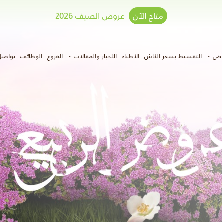
متاح الآن
عروض الصيف 2026
وض
التقسيط بسعر الكاش
الأطباء
الأخبار والمقالات
الفروع
الوظائف
تواصل