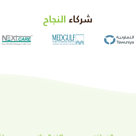
شركاء
النجاح