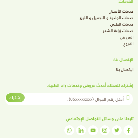
الخدمات:
خدمات الأسنان
خدمات الجلدية و التجميل و الليزر
خدمات الطبي
خدمات زراعة الشعر
العروض
الفروع
الإتصال بنا:
الإتصال بنا
إشترك لتصلك أحدث عروض وخدمات رام الطبية:
أدخل رقم الجوال
إشترك
تابعنا على وسائل التواصل الإجتماعي