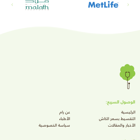
الوصول السريع:
الرئيسية
عن رام
التقسيط بسعر الكاش
الأطباء
الأخبار والمقالات
سياسة الخصوصية