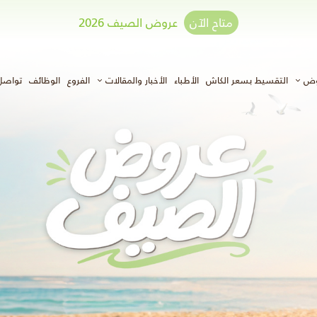
متاح الآن
عروض الصيف 2026
وض
التقسيط بسعر الكاش
الأطباء
الأخبار والمقالات
الفروع
الوظائف
تواصل