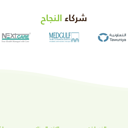
شركاء
النجاح