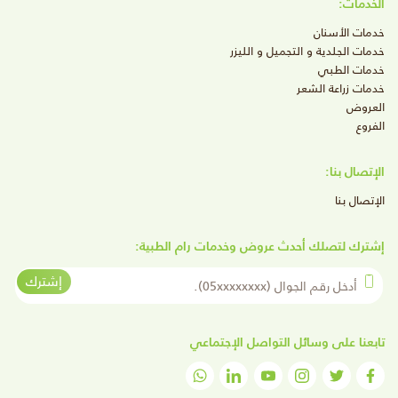
الخدمات:
خدمات الأسنان
خدمات الجلدية و التجميل و الليزر
خدمات الطبي
خدمات زراعة الشعر
العروض
الفروع
الإتصال بنا:
الإتصال بنا
إشترك لتصلك أحدث عروض وخدمات رام الطبية:
أدخل رقم الجوال
إشترك
تابعنا على وسائل التواصل الإجتماعي