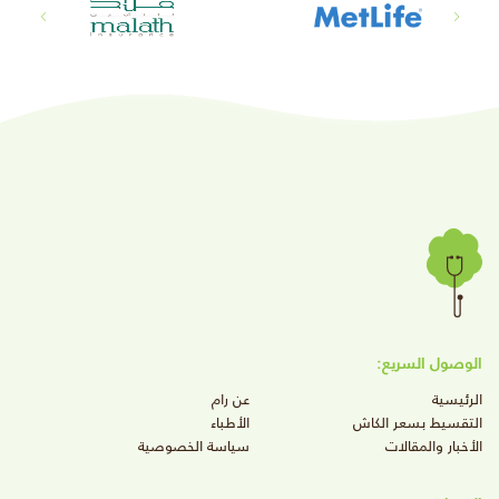
الوصول السريع:
الرئيسية
عن رام
التقسيط بسعر الكاش
الأطباء
الأخبار والمقالات
سياسة الخصوصية