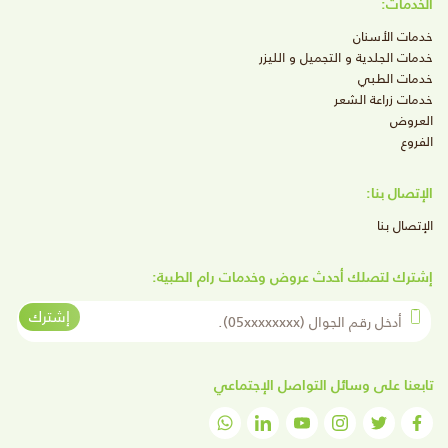
الخدمات:
خدمات الأسنان
خدمات الجلدية و التجميل و الليزر
خدمات الطبي
خدمات زراعة الشعر
العروض
الفروع
الإتصال بنا:
الإتصال بنا
إشترك لتصلك أحدث عروض وخدمات رام الطبية:
أدخل رقم الجوال
إشترك
تابعنا على وسائل التواصل الإجتماعي