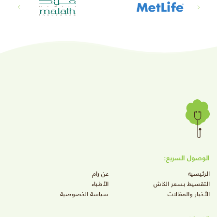
الوصول السريع:
الرئيسية
عن رام
التقسيط بسعر الكاش
الأطباء
الأخبار والمقالات
سياسة الخصوصية