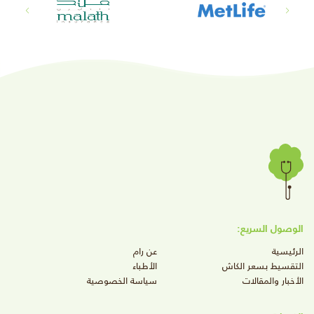
الوصول السريع:
الرئيسية
عن رام
التقسيط بسعر الكاش
الأطباء
الأخبار والمقالات
سياسة الخصوصية