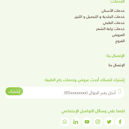
الخدمات:
خدمات الأسنان
خدمات الجلدية و التجميل و الليزر
خدمات الطبي
خدمات زراعة الشعر
العروض
الفروع
الإتصال بنا:
الإتصال بنا
إشترك لتصلك أحدث عروض وخدمات رام الطبية:
أدخل رقم الجوال
إشترك
تابعنا على وسائل التواصل الإجتماعي