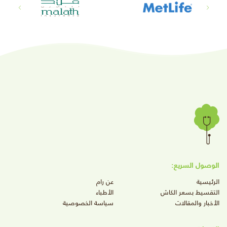
الوصول السريع:
الرئيسية
عن رام
التقسيط بسعر الكاش
الأطباء
الأخبار والمقالات
سياسة الخصوصية