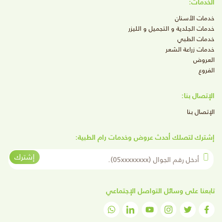
الخدمات:
خدمات الأسنان
خدمات الجلدية و التجميل و الليزر
خدمات الطبي
خدمات زراعة الشعر
العروض
الفروع
الإتصال بنا:
الإتصال بنا
إشترك لتصلك أحدث عروض وخدمات رام الطبية:
أدخل رقم الجوال
إشترك
تابعنا على وسائل التواصل الإجتماعي