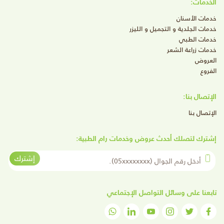
الخدمات:
خدمات الأسنان
خدمات الجلدية و التجميل و الليزر
خدمات الطبي
خدمات زراعة الشعر
العروض
الفروع
الإتصال بنا:
الإتصال بنا
إشترك لتصلك أحدث عروض وخدمات رام الطبية:
أدخل رقم الجوال
إشترك
تابعنا على وسائل التواصل الإجتماعي