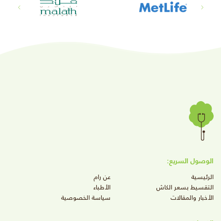
الوصول السريع:
الرئيسية
عن رام
التقسيط بسعر الكاش
الأطباء
الأخبار والمقالات
سياسة الخصوصية