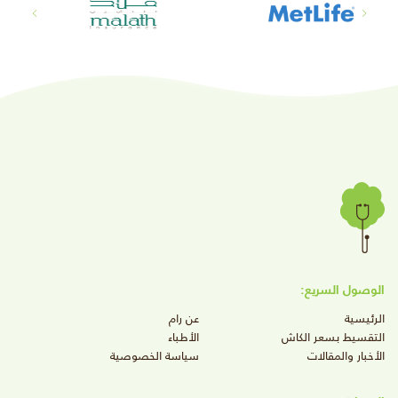
الوصول السريع:
الرئيسية
عن رام
التقسيط بسعر الكاش
الأطباء
الأخبار والمقالات
سياسة الخصوصية