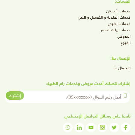
الخدمات:
خدمات الأسنان
خدمات الجلدية و التجميل و الليزر
خدمات الطبي
خدمات زراعة الشعر
العروض
الفروع
الإتصال بنا:
الإتصال بنا
إشترك لتصلك أحدث عروض وخدمات رام الطبية:
أدخل رقم الجوال
إشترك
تابعنا على وسائل التواصل الإجتماعي