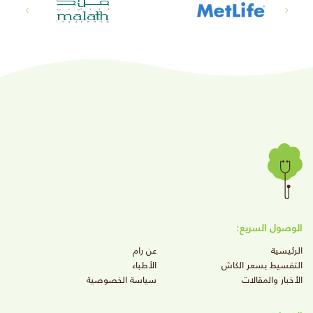
الوصول السريع:
الرئيسية
عن رام
التقسيط بسعر الكاش
الأطباء
الأخبار والمقالات
سياسة الخصوصية