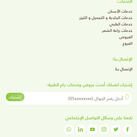
الخدمات:
خدمات الأسنان
خدمات الجلدية و التجميل و الليزر
خدمات الطبي
خدمات زراعة الشعر
العروض
الفروع
الإتصال بنا:
الإتصال بنا
إشترك لتصلك أحدث عروض وخدمات رام الطبية:
أدخل رقم الجوال
إشترك
تابعنا على وسائل التواصل الإجتماعي