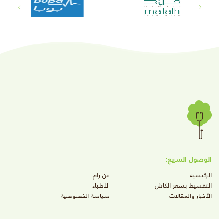
الوصول السريع:
الرئيسية
عن رام
التقسيط بسعر الكاش
الأطباء
الأخبار والمقالات
سياسة الخصوصية