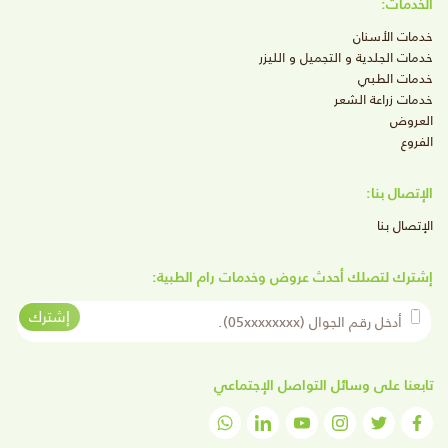
الخدمات:
خدمات الأسنان
خدمات الجلدية و التجميل و الليزر
خدمات الطبي
خدمات زراعة الشعر
العروض
الفروع
الإتصال بنا:
الإتصال بنا
إشترك لتصلك أحدث عروض وخدمات رام الطبية:
أدخل رقم الجوال
إشترك
تابعنا على وسائل التواصل الإجتماعي