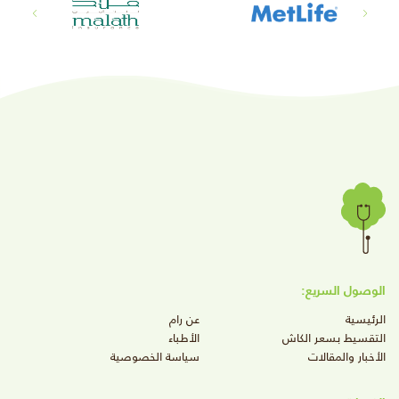
الوصول السريع:
الرئيسية
عن رام
التقسيط بسعر الكاش
الأطباء
الأخبار والمقالات
سياسة الخصوصية