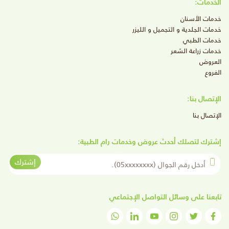
الخدمات:
خدمات الأسنان
خدمات الجلدية و التجميل و الليزر
خدمات الطبي
خدمات زراعة الشعر
العروض
الفروع
الإتصال بنا:
الإتصال بنا
إشترك لتصلك أحدث عروض وخدمات رام الطبية:
أدخل رقم الجوال
إشترك
تابعنا على وسائل التواصل الإجتماعي