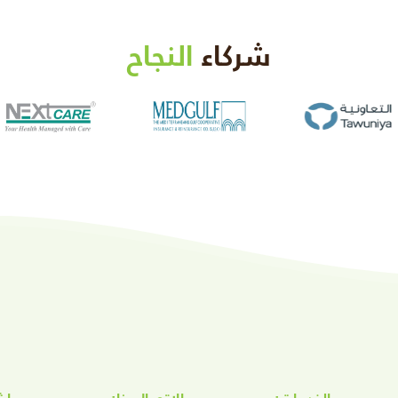
شركاء
النجاح